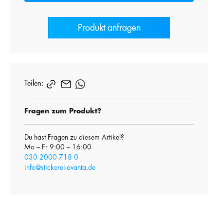
Produkt anfragen
Teilen:
Fragen zum Produkt?
Du hast Fragen zu diesem Artikel?
Mo – Fr 9:00 – 16:00
030 2000 718 0
info@stickerei-avanta.de