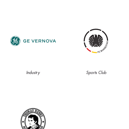
Industry
Sports Club