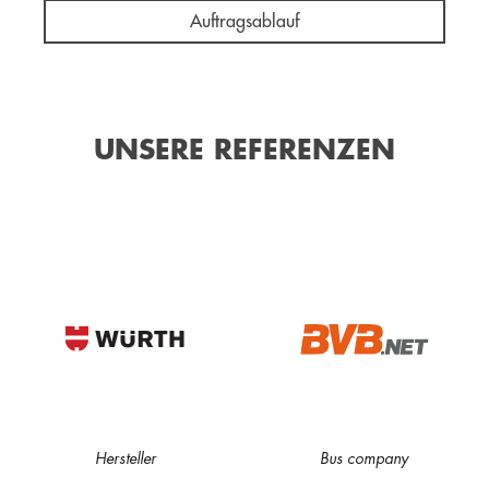
Auftragsablauf
UNSERE REFERENZEN
Hersteller
Bus company