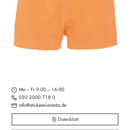
Mo – Fr 9:00 – 16:00
030 2000 718 0
info@stickerei-avanta.de
Datenblatt