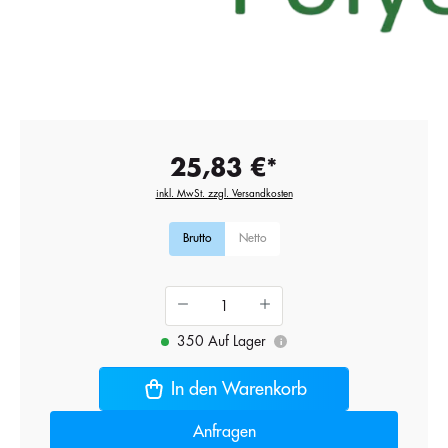
25,83 €*
inkl. MwSt. zzgl. Versandkosten
Brutto
Netto
350 Auf Lager
i
In den Warenkorb
Anfragen