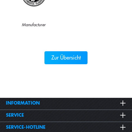
Manufacturer
Zur Übersicht
INFORMATION
SERVICE
SERVICE-HOTLINE