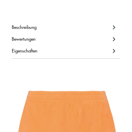
Beschreibung
Bewertungen
Eigenschaften