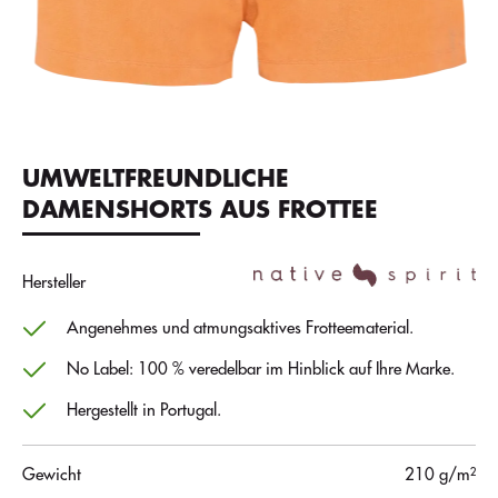
UMWELTFREUNDLICHE
DAMENSHORTS AUS FROTTEE
Hersteller
Angenehmes und atmungsaktives Frotteematerial.
No Label: 100 % veredelbar im Hinblick auf Ihre Marke.
Hergestellt in Portugal.
Gewicht
210 g/m²