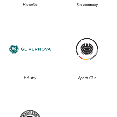
Hersteller
Bus company
Industry
Sports Club