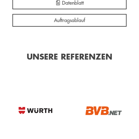
Datenblatt
Auftragsablauf
UNSERE REFERENZEN