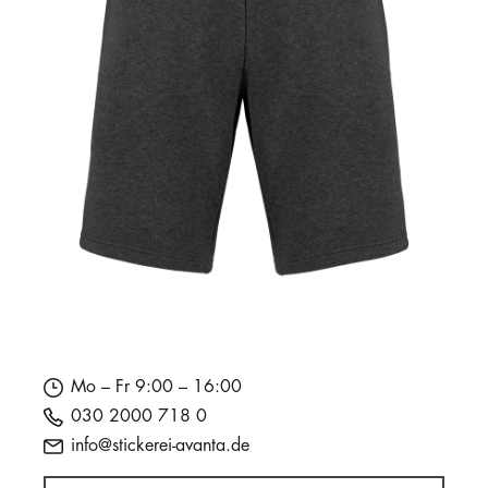
Mo – Fr 9:00 – 16:00
030 2000 718 0
info@stickerei-avanta.de