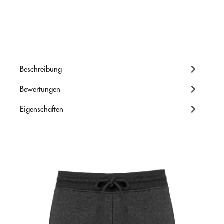
Beschreibung
Bewertungen
Eigenschaften