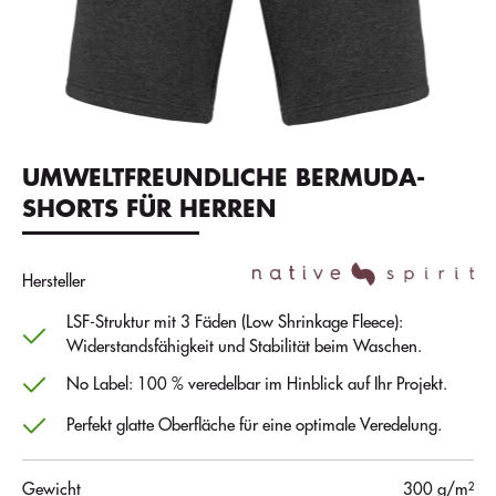
UMWELTFREUNDLICHE BERMUDA-
SHORTS FÜR HERREN
Hersteller
LSF-Struktur mit 3 Fäden (Low Shrinkage Fleece):
Widerstandsfähigkeit und Stabilität beim Waschen.
No Label: 100 % veredelbar im Hinblick auf Ihr Projekt.
Perfekt glatte Oberfläche für eine optimale Veredelung.
Gewicht
300 g/m²