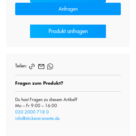
Anfragen
Produkt anfragen
Teilen:
Fragen zum Produkt?
Du hast Fragen zu diesem Artikel?
Mo – Fr 9:00 – 16:00
030 2000 718 0
info@stickerei-avanta.de