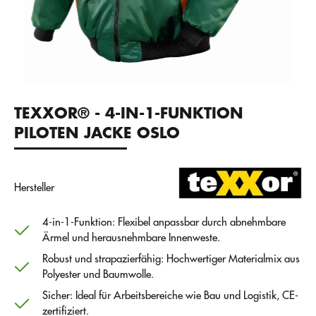
TEXXOR® - 4-IN-1-FUNKTION
PILOTEN JACKE OSLO
Hersteller
4-in-1-Funktion: Flexibel anpassbar durch abnehmbare
Ärmel und herausnehmbare Innenweste.
Robust und strapazierfähig: Hochwertiger Materialmix aus
Polyester und Baumwolle.
Sicher: Ideal für Arbeitsbereiche wie Bau und Logistik, CE-
zertifiziert.