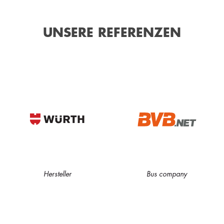
UNSERE REFERENZEN
Hersteller
Bus company