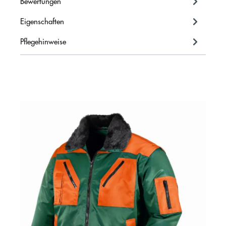
Bewertungen
Eigenschaften
Pflegehinweise