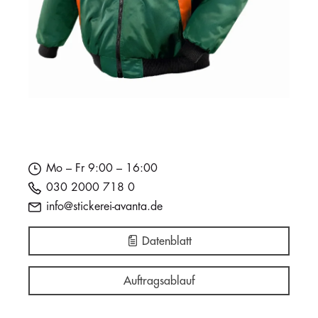
Mo – Fr 9:00 – 16:00
030 2000 718 0
info@stickerei-avanta.de
Datenblatt
Auftragsablauf