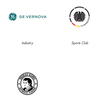
Industry
Sports Club