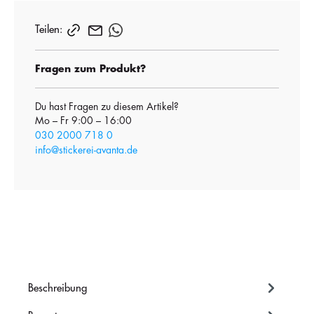
Teilen:
Fragen zum Produkt?
Du hast Fragen zu diesem Artikel?
Mo – Fr 9:00 – 16:00
030 2000 718 0
info@stickerei-avanta.de
Beschreibung