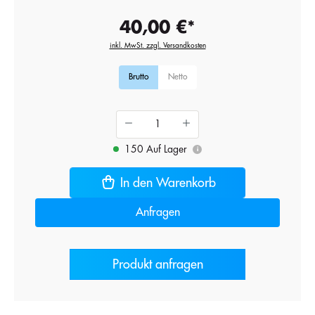
40,00 €*
inkl. MwSt. zzgl. Versandkosten
Brutto
Netto
150 Auf Lager
i
In den Warenkorb
Anfragen
Produkt anfragen