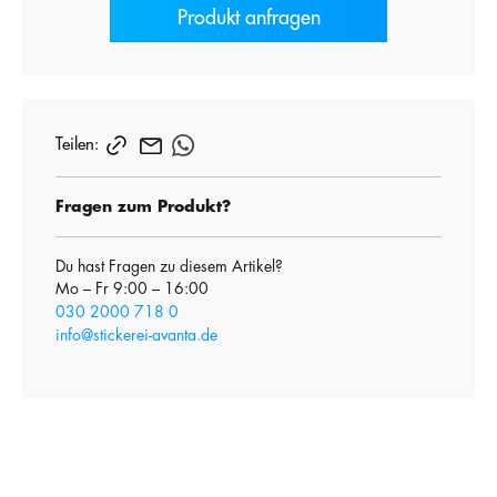
Produkt anfragen
Teilen:
Fragen zum Produkt?
Du hast Fragen zu diesem Artikel?
Mo – Fr 9:00 – 16:00
030 2000 718 0
info@stickerei-avanta.de