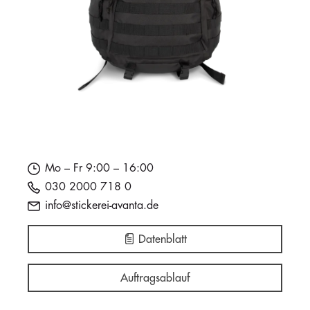
Mo – Fr 9:00 – 16:00
030 2000 718 0
info@stickerei-avanta.de
Datenblatt
Auftragsablauf