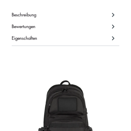
Beschreibung
Bewertungen
Eigenschaften