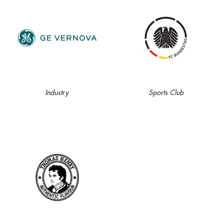
Industry
Sports Club