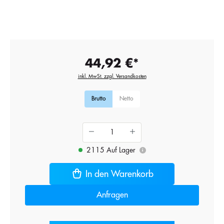
44,92 €*
inkl. MwSt. zzgl. Versandkosten
Brutto
Netto
2115 Auf Lager
i
In den Warenkorb
Anfragen