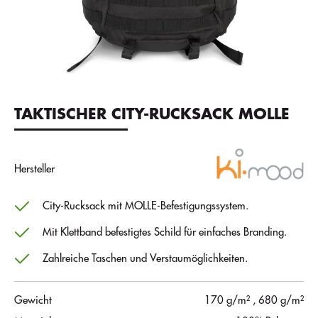
TAKTISCHER CITY-RUCKSACK MOLLE
Hersteller
City-Rucksack mit MOLLE-Befestigungssystem.
Mit Klettband befestigtes Schild für einfaches Branding.
Zahlreiche Taschen und Verstaumöglichkeiten.
Gewicht
170 g/m²
, 680 g/m²