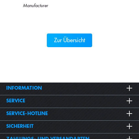
Manufacturer
Zur Übersicht
INFORMATION
SERVICE
SERVICE-HOTLINE
SICHERHEIT