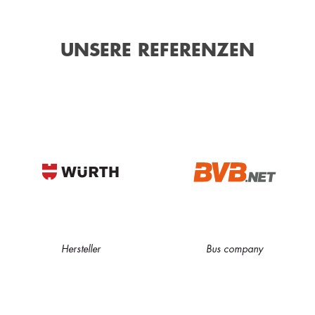
UNSERE REFERENZEN
Hersteller
Bus company