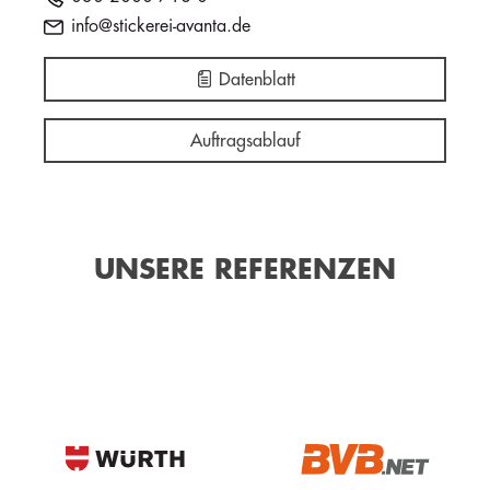
info@stickerei-avanta.de
Datenblatt
Auftragsablauf
UNSERE REFERENZEN