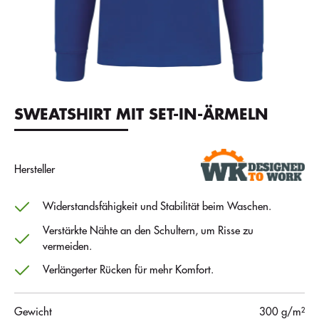
SWEATSHIRT MIT SET-IN-ÄRMELN
Hersteller
Widerstandsfähigkeit und Stabilität beim Waschen.
Verstärkte Nähte an den Schultern, um Risse zu
vermeiden.
Verlängerter Rücken für mehr Komfort.
Gewicht
300 g/m²