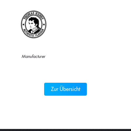
Manufacturer
Zur Übersicht