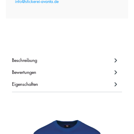
info@stickerei-avanta.de
Beschreibung
Bewertungen
Eigenschaften