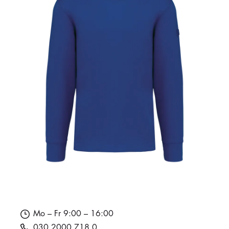
Mo – Fr 9:00 – 16:00
030 2000 718 0