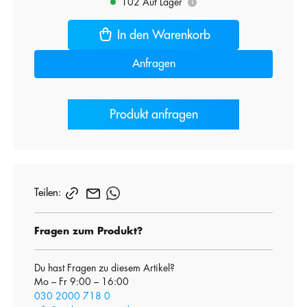
102 Auf Lager
i
In den Warenkorb
Anfragen
Produkt anfragen
Teilen:
Fragen zum Produkt?
Du hast Fragen zu diesem Artikel?
Mo – Fr 9:00 – 16:00
030 2000 718 0