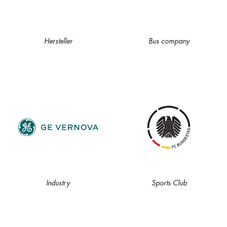
Hersteller
Bus company
Industry
Sports Club