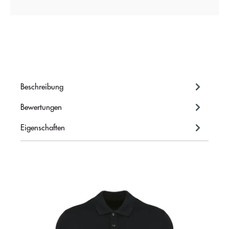
Beschreibung
Bewertungen
Eigenschaften