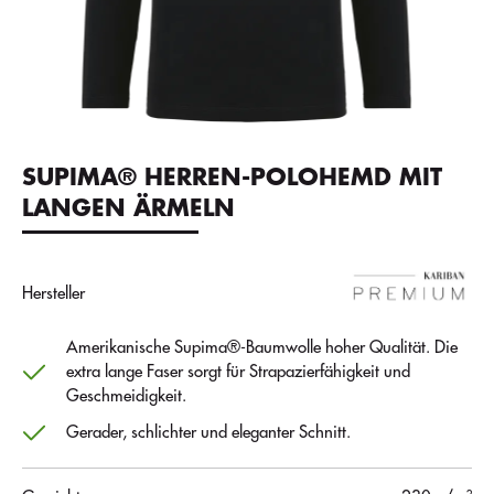
SUPIMA® HERREN-POLOHEMD MIT
LANGEN ÄRMELN
Hersteller
Amerikanische Supima®-Baumwolle hoher Qualität. Die
extra lange Faser sorgt für Strapazierfähigkeit und
Geschmeidigkeit.
Gerader, schlichter und eleganter Schnitt.