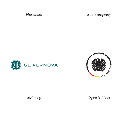
Hersteller
Bus company
Industry
Sports Club