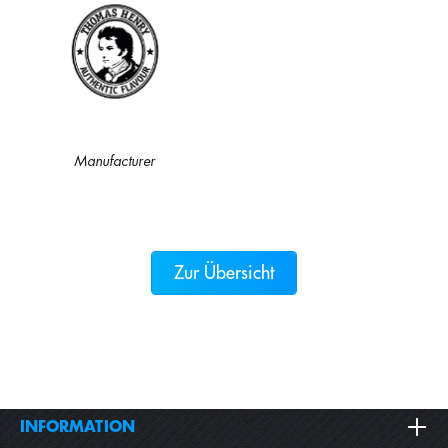
Manufacturer
Zur Übersicht
INFORMATION