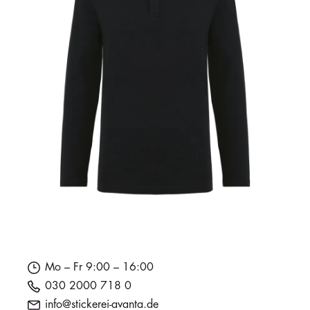
Mo – Fr 9:00 – 16:00
030 2000 718 0
info@stickerei-avanta.de