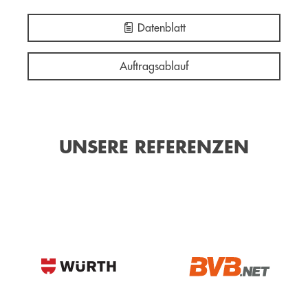
Datenblatt
Auftragsablauf
UNSERE REFERENZEN