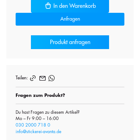
In den Warenkorb
Anfragen
Produkt anfragen
Teilen:
Fragen zum Produkt?
Du hast Fragen zu diesem Artikel?
Mo – Fr 9:00 – 16:00
030 2000 718 0
info@stickerei-avanta.de