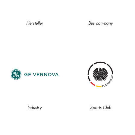
Hersteller
Bus company
Industry
Sports Club