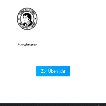
Manufacturer
Zur Übersicht