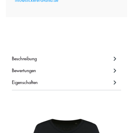
info@stickerei-avanta.de
Beschreibung
Bewertungen
Eigenschaften