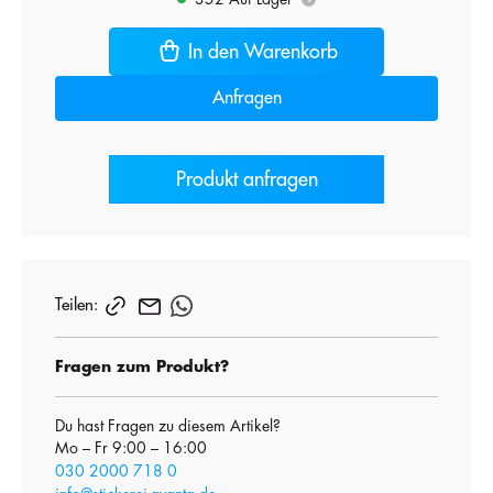
In den Warenkorb
Anfragen
Produkt anfragen
Teilen:
Fragen zum Produkt?
Du hast Fragen zu diesem Artikel?
Mo – Fr 9:00 – 16:00
030 2000 718 0