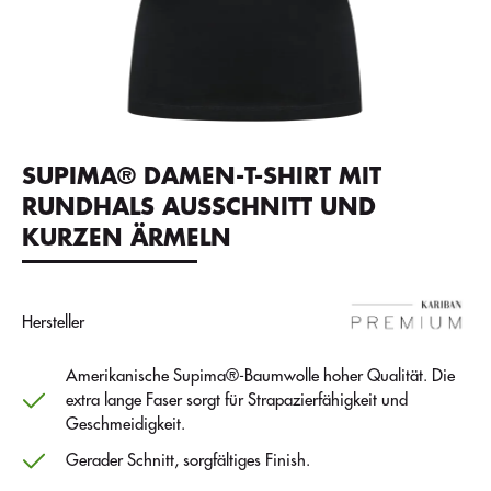
SUPIMA® DAMEN-T-SHIRT MIT
RUNDHALS AUSSCHNITT UND
KURZEN ÄRMELN
Hersteller
Amerikanische Supima®-Baumwolle hoher Qualität. Die
extra lange Faser sorgt für Strapazierfähigkeit und
Geschmeidigkeit.
Gerader Schnitt, sorgfältiges Finish.