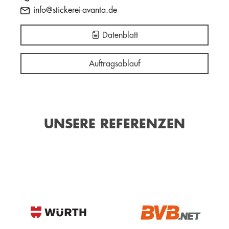
info@stickerei-avanta.de
Datenblatt
Auftragsablauf
UNSERE REFERENZEN