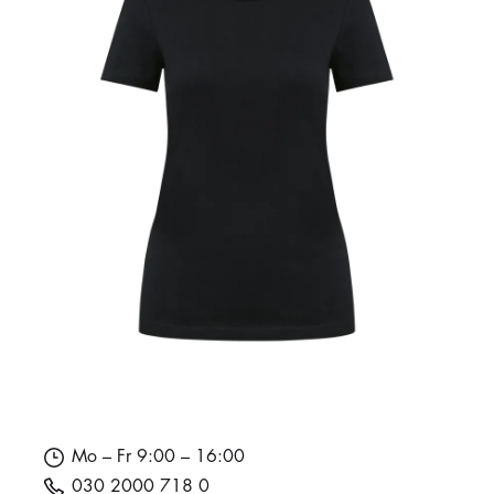
Mo – Fr 9:00 – 16:00
030 2000 718 0