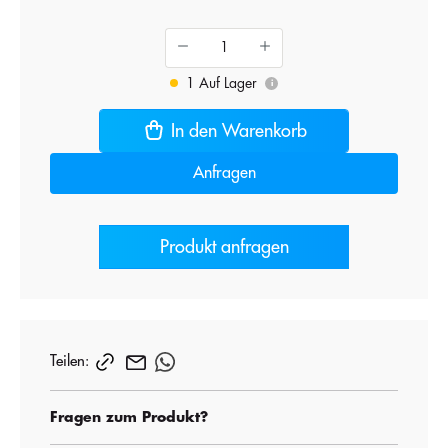
1 Auf Lager
i
In den Warenkorb
Anfragen
Produkt anfragen
Teilen:
Fragen zum Produkt?