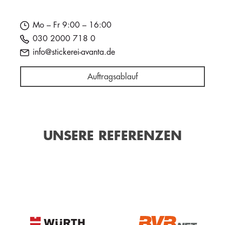
Mo – Fr 9:00 – 16:00
030 2000 718 0
info@stickerei-avanta.de
Auftragsablauf
UNSERE REFERENZEN