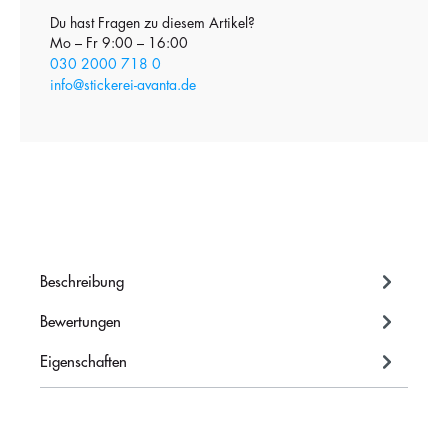
Du hast Fragen zu diesem Artikel?
Mo – Fr 9:00 – 16:00
030 2000 718 0
info@stickerei-avanta.de
Beschreibung
Bewertungen
Eigenschaften