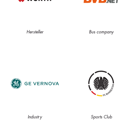
Hersteller
Bus company
Industry
Sports Club