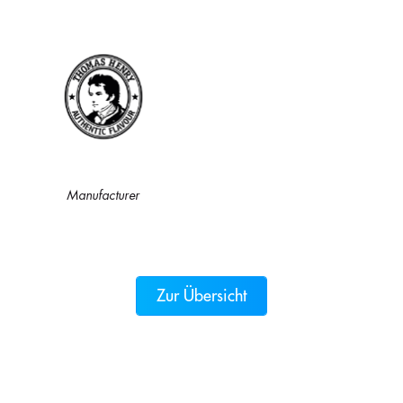
Manufacturer
Zur Übersicht