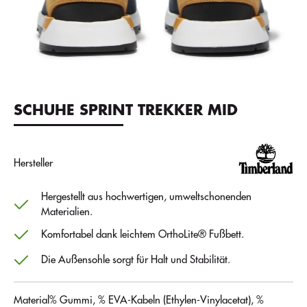
SCHUHE SPRINT TREKKER MID
Hersteller
Hergestellt aus hochwertigen, umweltschonenden
Materialien.
Komfortabel dank leichtem OrthoLite® Fußbett.
Die Außensohle sorgt für Halt und Stabilität.
Material
% Gummi, % EVA-Kabeln (Ethylen-Vinylacetat), %