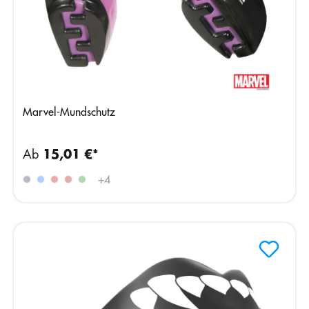
Marvel-Mundschutz
Ab
15,01 €*
+
4