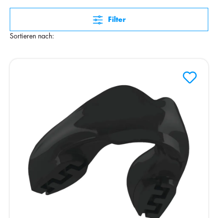
Filter
Sortieren nach: