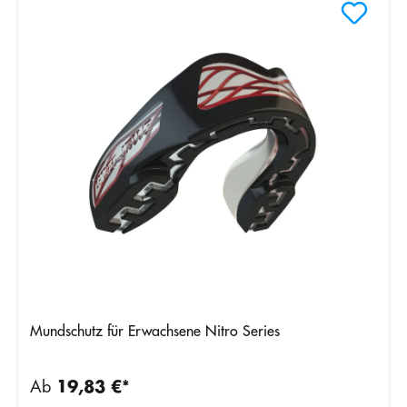
Mundschutz für Erwachsene Nitro Series
Ab
19,83 €*