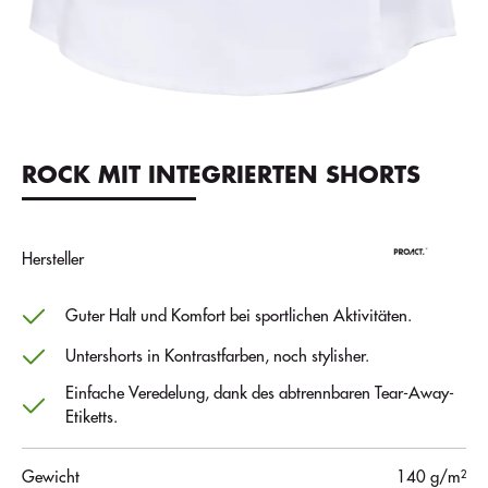
ROCK MIT INTEGRIERTEN SHORTS
Hersteller
Guter Halt und Komfort bei sportlichen Aktivitäten.
Untershorts in Kontrastfarben, noch stylisher.
Einfache Veredelung, dank des abtrennbaren Tear-Away-
Etiketts.
Gewicht
140 g/m²