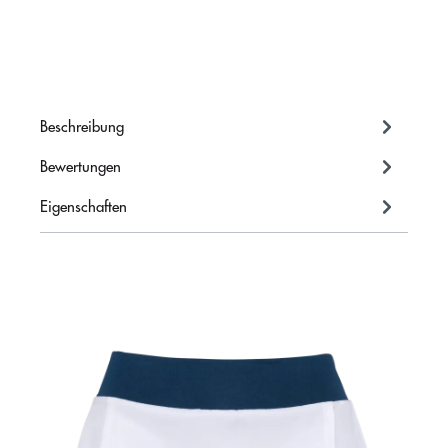
Beschreibung
Bewertungen
Eigenschaften