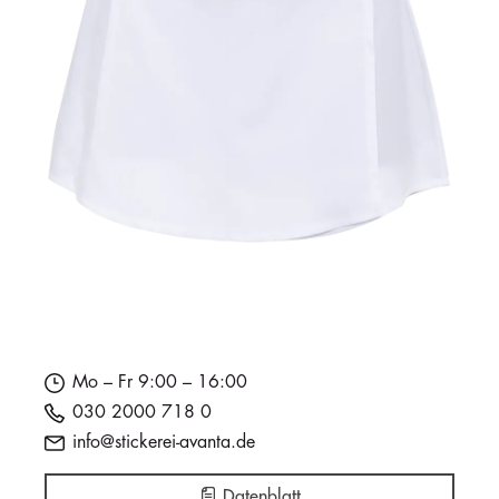
Mo – Fr 9:00 – 16:00
030 2000 718 0
info@stickerei-avanta.de
Datenblatt