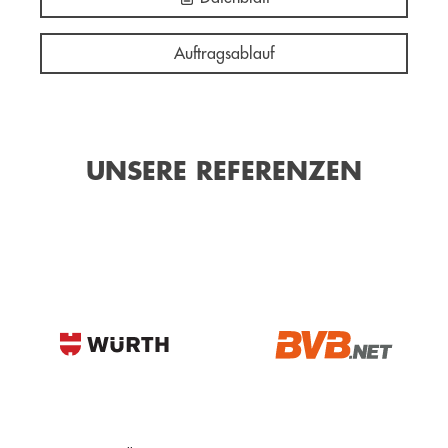
Auftragsablauf
UNSERE REFERENZEN