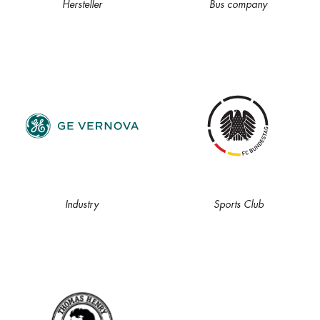
Hersteller
Bus company
Industry
Sports Club