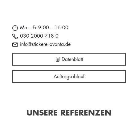
Mo – Fr 9:00 – 16:00
030 2000 718 0
info@stickerei-avanta.de
Datenblatt
Auftragsablauf
UNSERE REFERENZEN