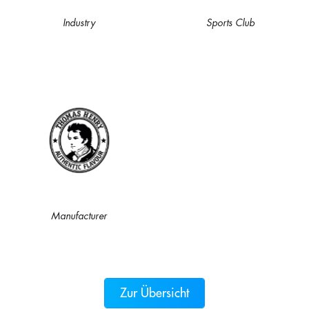
Industry
Sports Club
Manufacturer
Zur Übersicht