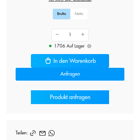
Brutto
Netto
1706 Auf Lager
i
In den Warenkorb
Anfragen
Produkt anfragen
Teilen: