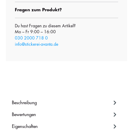
Fragen zum Produkt?
Du hast Fragen zu diesem Artikel?
Mo – Fr 9:00 – 16:00
030 2000 718 0
info@stickerei-avanta.de
Beschreibung
Bewertungen
Eigenschaften