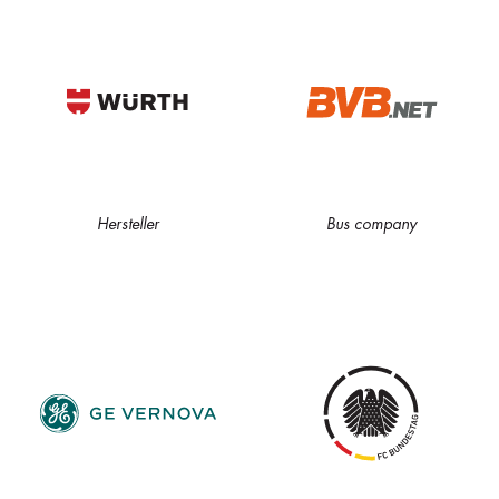
Hersteller
Bus company