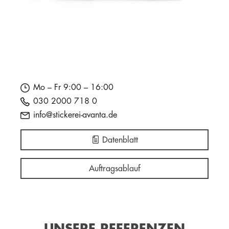
Mo – Fr 9:00 – 16:00
030 2000 718 0
info@stickerei-avanta.de
Datenblatt
Auftragsablauf
UNSERE REFERENZEN