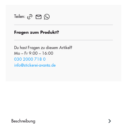
Teilen:
Fragen zum Produkt?
Du hast Fragen zu diesem Artikel?
Mo – Fr 9:00 – 16:00
030 2000 718 0
info@stickerei-avanta.de
Beschreibung