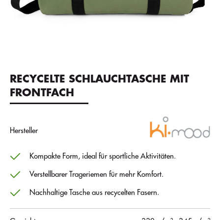
RECYCELTE SCHLAUCHTASCHE MIT
FRONTFACH
Hersteller
Kompakte Form, ideal für sportliche Aktivitäten.
Verstellbarer Trageriemen für mehr Komfort.
Nachhaltige Tasche aus recycelten Fasern.