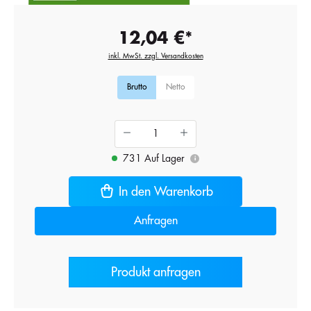
12,04 €*
inkl. MwSt. zzgl. Versandkosten
Brutto
Netto
731 Auf Lager
i
In den Warenkorb
Anfragen
Produkt anfragen