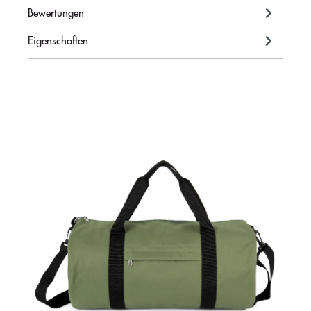
Bewertungen
Eigenschaften