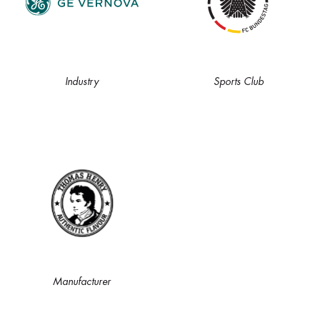
Industry
Sports Club
Manufacturer