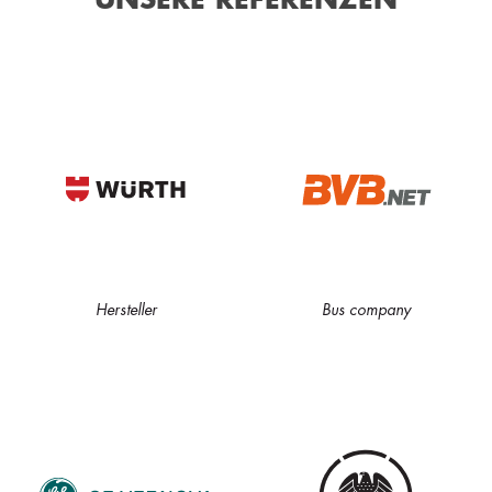
Hersteller
Bus company