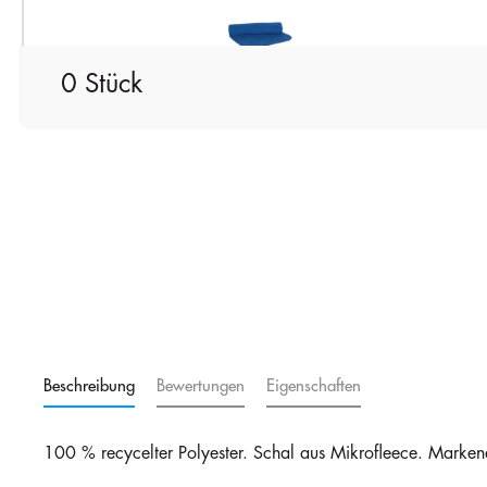
Royal Blue
0 Stück
Beschreibung
Bewertungen
Eigenschaften
100 % recycelter Polyester. Schal aus Mikrofleece. Marken