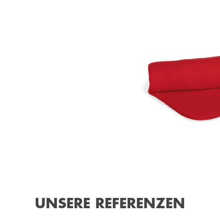
UNSERE REFERENZEN