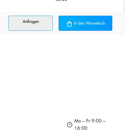
Anfragen
In den Warenkorb
Mo – Fr 9:00 –
16:00