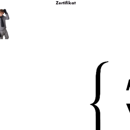
Zertifikat