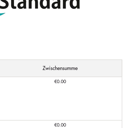
Zwischensumme
€0.00
€0.00