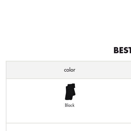
BES
color
Black