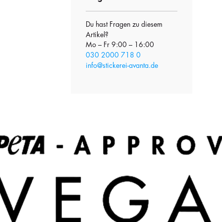
Du hast Fragen zu diesem
Artikel?
Mo – Fr 9:00 – 16:00
030 2000 718 0
info@stickerei-avanta.de