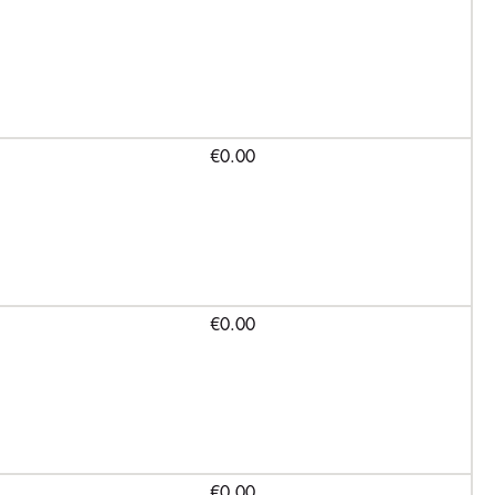
€0.00
€0.00
€0.00