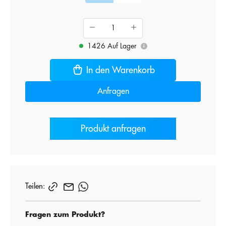
1426 Auf Lager
i
In den Warenkorb
Anfragen
Produkt anfragen
Teilen:
Fragen zum Produkt?