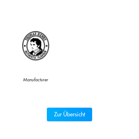
Manufacturer
Zur Übersicht