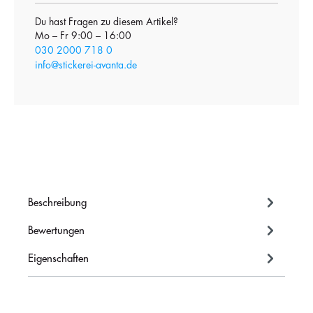
Du hast Fragen zu diesem Artikel?
Mo – Fr 9:00 – 16:00
030 2000 718 0
info@stickerei-avanta.de
Beschreibung
Bewertungen
Eigenschaften