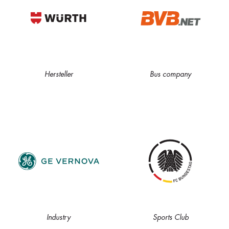
Hersteller
Bus company
Industry
Sports Club