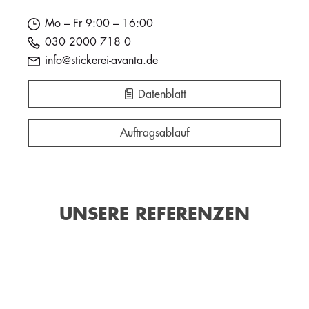
Mo – Fr 9:00 – 16:00
030 2000 718 0
info@stickerei-avanta.de
Datenblatt
Auftragsablauf
UNSERE REFERENZEN