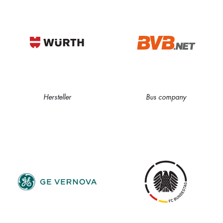
Hersteller
Bus company