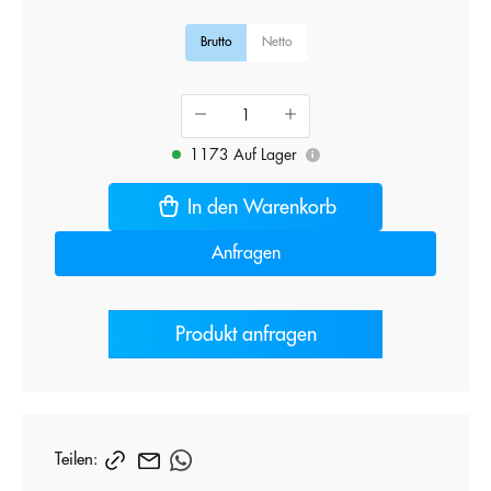
Brutto
Netto
1173 Auf Lager
i
In den Warenkorb
Anfragen
Produkt anfragen
Teilen: