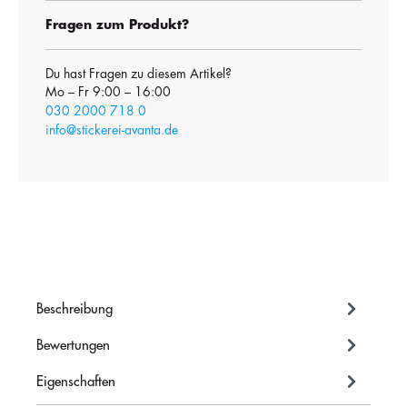
Fragen zum Produkt?
Du hast Fragen zu diesem Artikel?
Mo – Fr 9:00 – 16:00
030 2000 718 0
info@stickerei-avanta.de
Beschreibung
Bewertungen
Eigenschaften