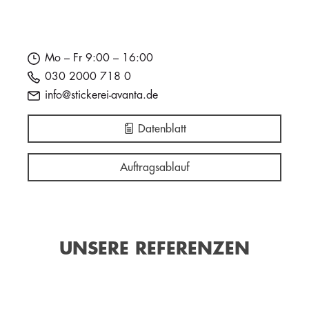
Mo – Fr 9:00 – 16:00
030 2000 718 0
info@stickerei-avanta.de
Datenblatt
Auftragsablauf
UNSERE REFERENZEN