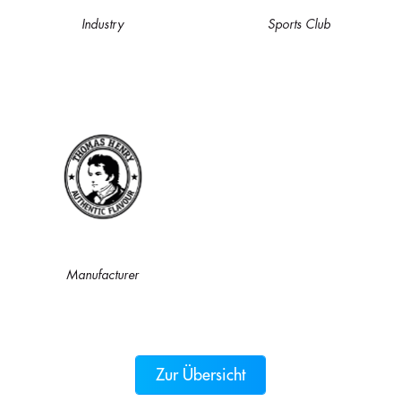
Industry
Sports Club
Manufacturer
Zur Übersicht