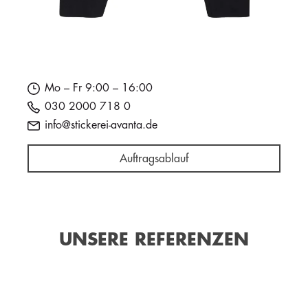
Mo – Fr 9:00 – 16:00
030 2000 718 0
info@stickerei-avanta.de
Auftragsablauf
UNSERE REFERENZEN