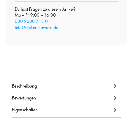
Du hast Fragen zu diesem Artikel?
Mo – Fr 9:00 – 16:00
030 2000 718 0
info@stickerei-avanta.de
Beschreibung
Bewertungen
Eigenschaften