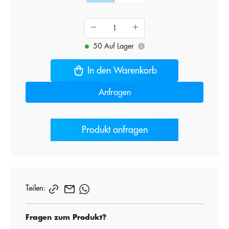
50 Auf Lager
i
In den Warenkorb
Anfragen
Produkt anfragen
Teilen:
Fragen zum Produkt?