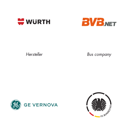
Hersteller
Bus company