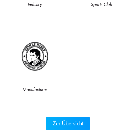
Industry
Sports Club
Manufacturer
Zur Übersicht