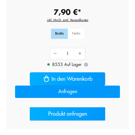
7,90 €*
inkl. MwSt. zzgl. Versandkosten
Brutto
Netto
8553 Auf Lager
i
In den Warenkorb
Anfragen
Produkt anfragen