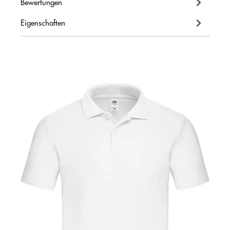
Bewertungen
Eigenschaften