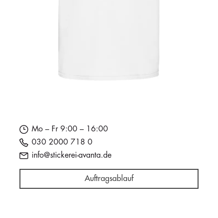
Mo – Fr 9:00 – 16:00
030 2000 718 0
info@stickerei-avanta.de
Auftragsablauf