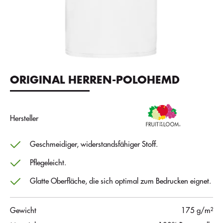
ORIGINAL HERREN-POLOHEMD
Hersteller
Geschmeidiger, widerstandsfähiger Stoff.
Pflegeleicht.
Glatte Oberfläche, die sich optimal zum Bedrucken eignet.
Gewicht
175 g/m²