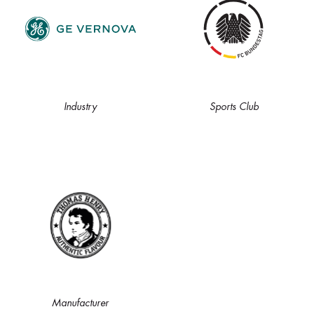
Industry
Sports Club
Manufacturer