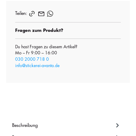
Teilen:
Fragen zum Produkt?
Du hast Fragen zu diesem Artikel?
Mo – Fr 9:00 – 16:00
030 2000 718 0
info@stickerei-avanta.de
Beschreibung