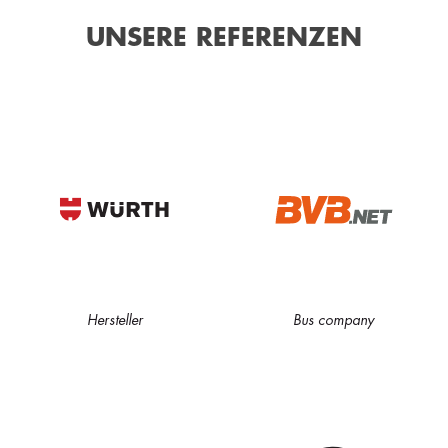
UNSERE REFERENZEN
Hersteller
Bus company