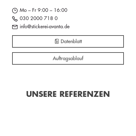
Mo – Fr 9:00 – 16:00
030 2000 718 0
info@stickerei-avanta.de
Datenblatt
Auftragsablauf
UNSERE REFERENZEN