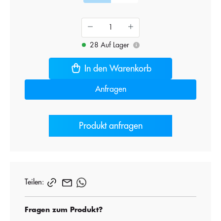
28 Auf Lager
i
In den Warenkorb
Anfragen
Produkt anfragen
Teilen:
Fragen zum Produkt?