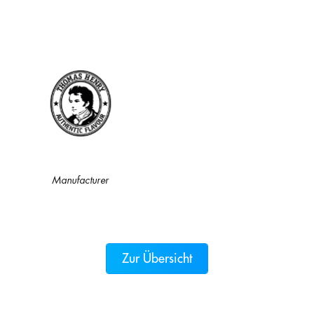
Manufacturer
Zur Übersicht