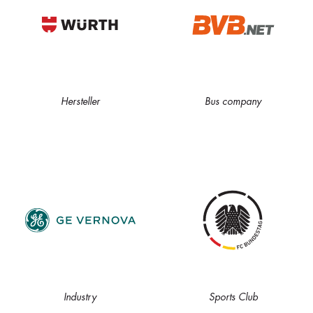
Hersteller
Bus company
Industry
Sports Club