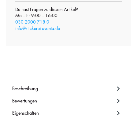
Du hast Fragen zu diesem Artikel?
Mo – Fr 9:00 – 16:00
030 2000 718 0
info@stickerei-avanta.de
Beschreibung
Bewertungen
Eigenschaften