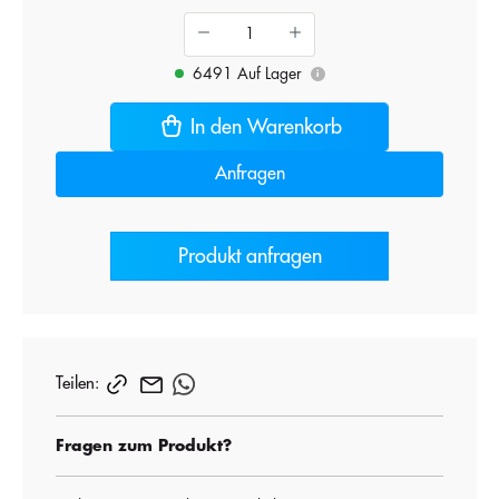
6491 Auf Lager
i
In den Warenkorb
Anfragen
Produkt anfragen
Teilen:
Fragen zum Produkt?