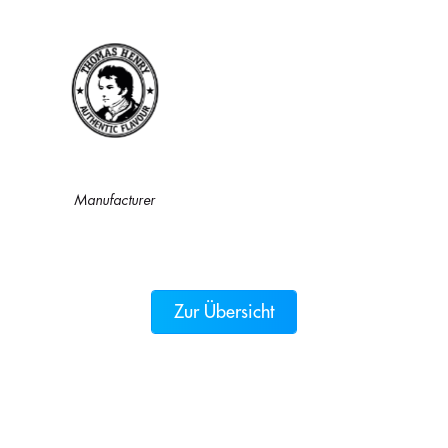
Manufacturer
Zur Übersicht