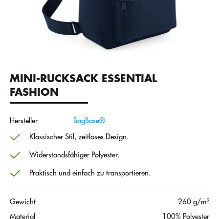
MINI-RUCKSACK ESSENTIAL
FASHION
Hersteller
BagBase®
Klassischer Stil, zeitloses Design.
Widerstandsfähiger Polyester.
Praktisch und einfach zu transportieren.
Gewicht
260 g/m²
Material
100% Polyester