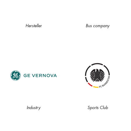
Hersteller
Bus company
Industry
Sports Club