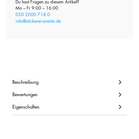
Du hast Fragen zu diesem Artikel?
Mo – Fr 9:00 – 16:00
030 2000 718 0
info@stickerei-avanta.de
Beschreibung
Bewertungen
Eigenschaften