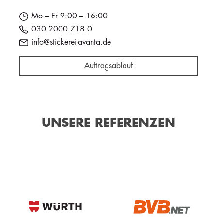
Mo – Fr 9:00 – 16:00
030 2000 718 0
info@stickerei-avanta.de
Auftragsablauf
UNSERE REFERENZEN