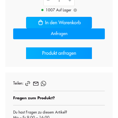
1007 Auf Lager
i
In den Warenkorb
Anfragen
Produkt anfragen
Teilen:
Fragen zum Produkt?
Du hast Fragen zu diesem Artikel?
Mo – Fr 9:00 – 16:00