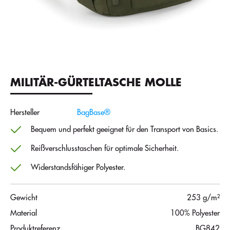
MILITÄR-GÜRTELTASCHE MOLLE
Hersteller
BagBase®
Bequem und perfekt geeignet für den Transport von Basics.
Reißverschlusstaschen für optimale Sicherheit.
Widerstandsfähiger Polyester.
Gewicht
253 g/m²
Material
100% Polyester
Produktreferenz
BG842