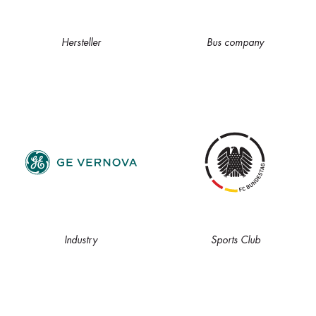
Hersteller
Bus company
Industry
Sports Club