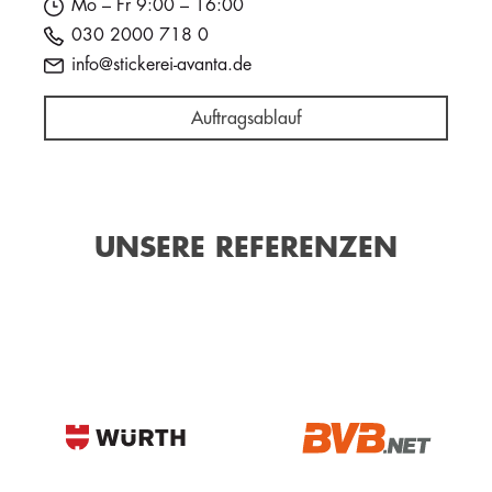
Mo – Fr 9:00 – 16:00
030 2000 718 0
info@stickerei-avanta.de
Auftragsablauf
UNSERE REFERENZEN