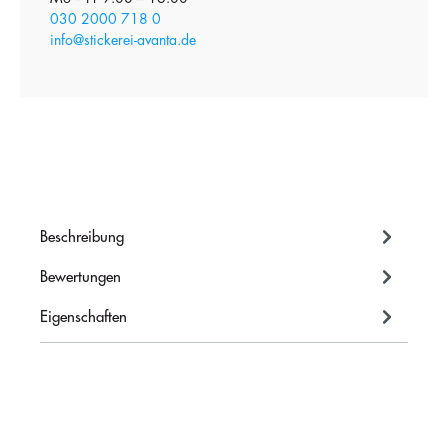
030 2000 718 0
info@stickerei-avanta.de
Beschreibung
Bewertungen
Eigenschaften