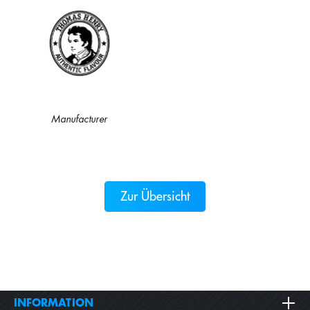
Manufacturer
Zur Übersicht
INFORMATION