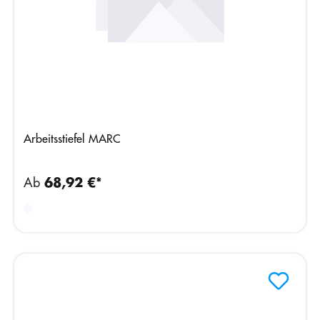
Arbeitsstiefel MARC
Ab
68,92 €*