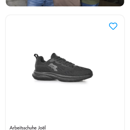
Arbeitsschuhe Joël