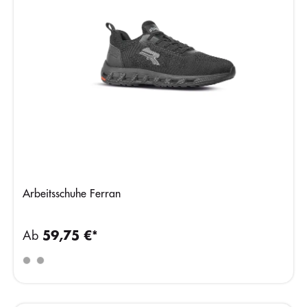
Arbeitsschuhe Ferran
Ab
59,75 €*