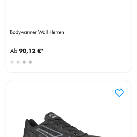
Bodywarmer Wall Herren
Ab
90,12 €*