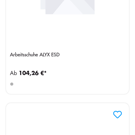
Arbeitsschuhe ALYX ESD
Ab
104,26 €*