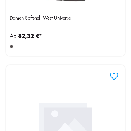
Damen Softshell-West Universe
Ab
82,32 €*