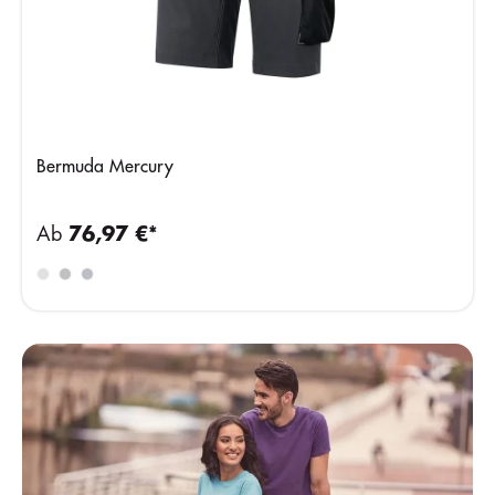
Bermuda Mercury
Ab
76,97 €*