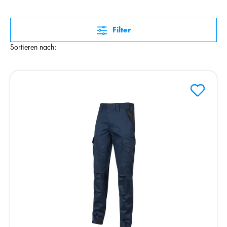
Filter
Sortieren nach: