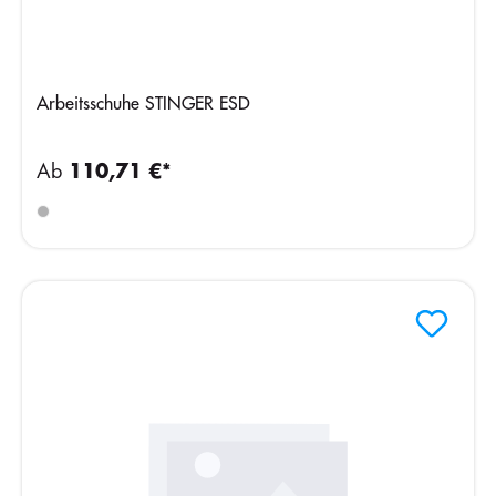
Arbeitsschuhe STINGER ESD
Ab
110,71 €*