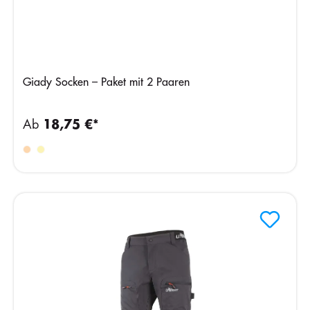
Giady Socken – Paket mit 2 Paaren
Ab
18,75 €*