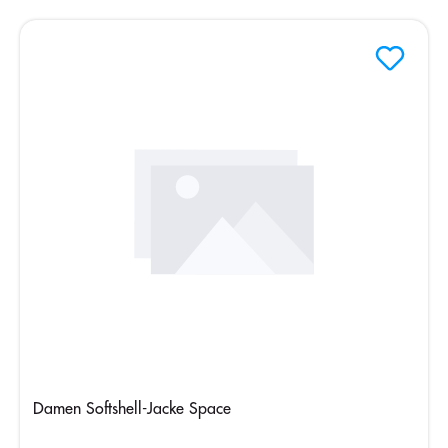
Damen Softshell-Jacke Space