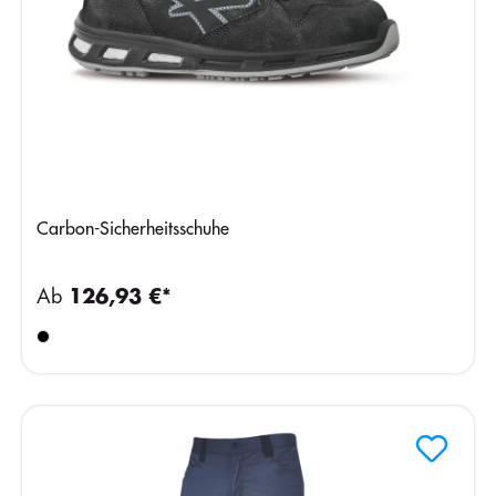
Carbon-Sicherheitsschuhe
Ab
126,93 €*