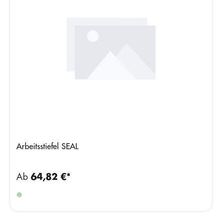
Arbeitsstiefel SEAL
Ab
64,82 €*