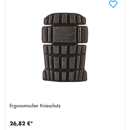
Ergonomischer Knieschutz
26,82 €*