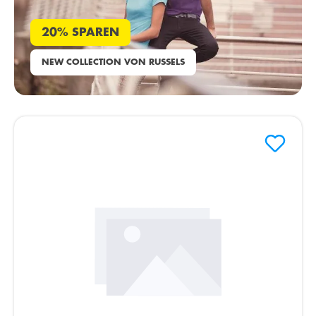
20% SPAREN
NEW COLLECTION VON RUSSELS