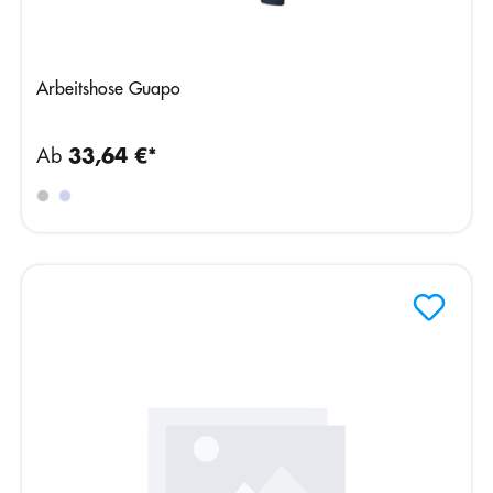
Arbeitshose Guapo
Ab
33,64 €*