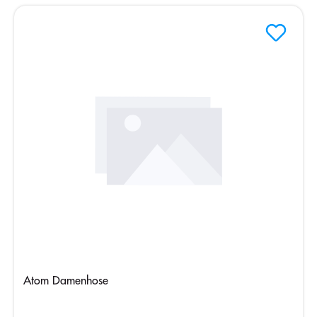
Atom Damenhose