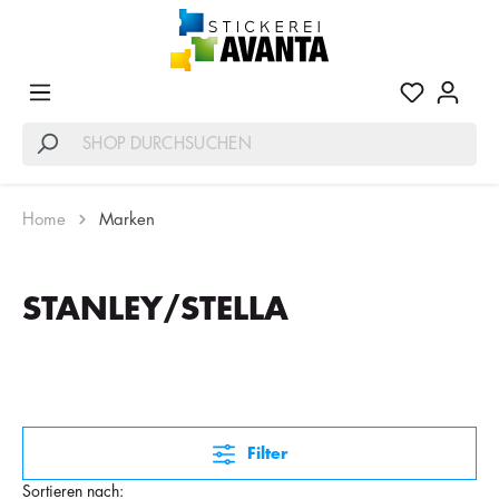
Home
Marken
STANLEY/STELLA
Filter
Sortieren nach: