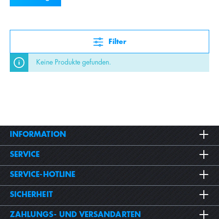
Filter
Keine Produkte gefunden.
INFORMATION
SERVICE
SERVICE-HOTLINE
SICHERHEIT
ZAHLUNGS- UND VERSANDARTEN