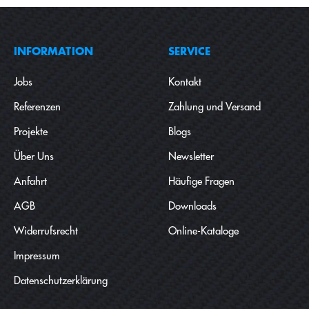
INFORMATION
SERVICE
Jobs
Kontakt
Referenzen
Zahlung und Versand
Projekte
Blogs
Über Uns
Newsletter
Anfahrt
Häufige Fragen
AGB
Downloads
Widerrufsrecht
Online-Kataloge
Impressum
Datenschutzerklärung