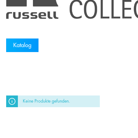
Katalog
Keine Produkte gefunden.