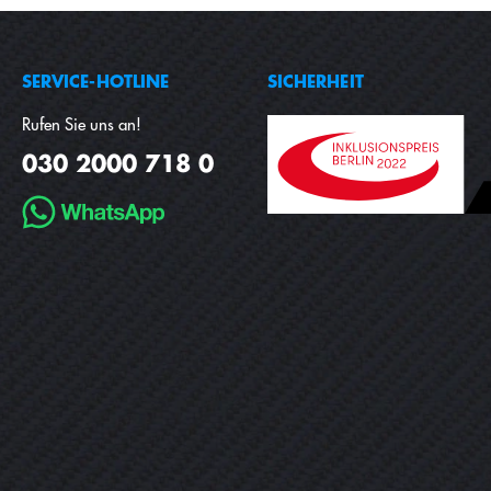
SERVICE-HOTLINE
SICHERHEIT
Rufen Sie uns an!
030 2000 718 0