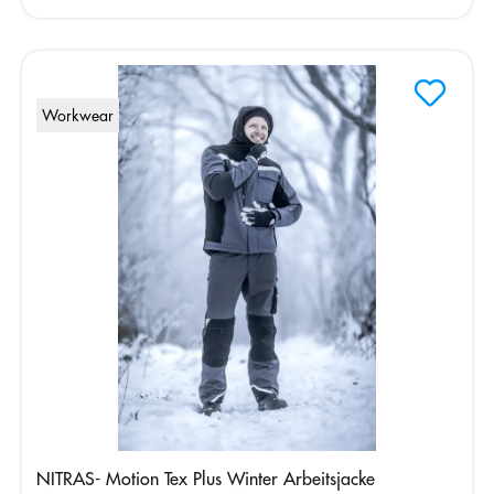
Workwear
NITRAS- Motion Tex Plus Winter Arbeitsjacke