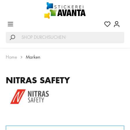
Home
Marken
NITRAS SAFETY