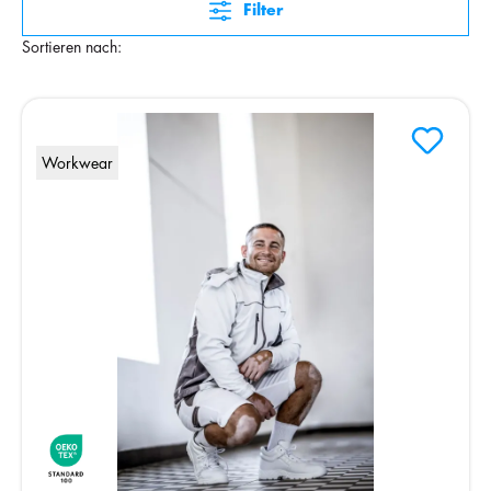
Filter
Sortieren nach:
Workwear