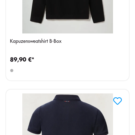
Kapuzensweatshirt B-Box
89,90 €*