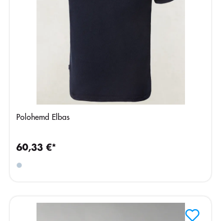
Polohemd Elbas
60,33 €*