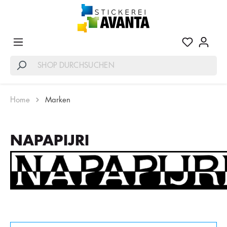
Home
Marken
NAPAPIJRI