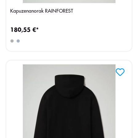
Kapuzenanorak RAINFOREST
180,55 €*