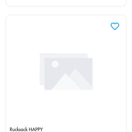
Silver
Rucksack HAPPY