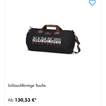
Schlauchförmige Tasche
Ab
130,53 €*