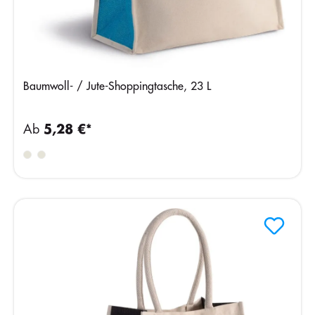
Baumwoll- / Jute-Shoppingtasche, 23 L
Ab
5,28 €*