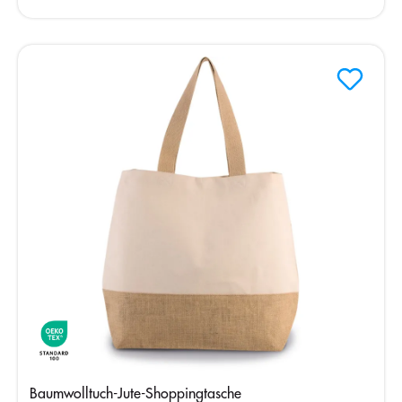
Baumwolltuch-Jute-Shoppingtasche