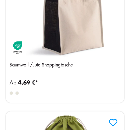
Baumwoll-/Jute-Shoppingtasche
Ab
4,69 €*