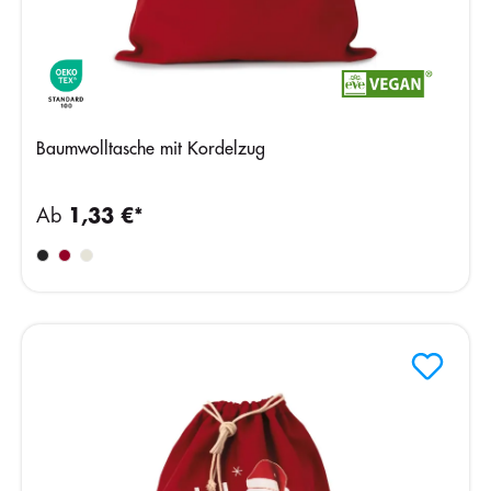
Baumwolltasche mit Kordelzug
Ab
1,33 €*