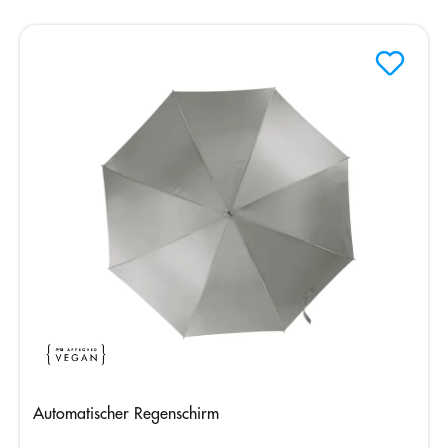
Automatischer Regenschirm