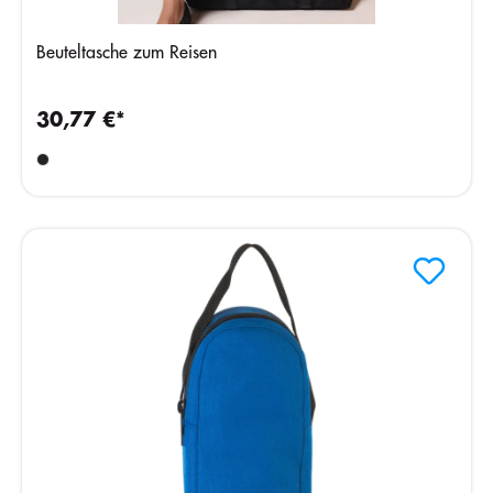
Beuteltasche zum Reisen
30,77 €*