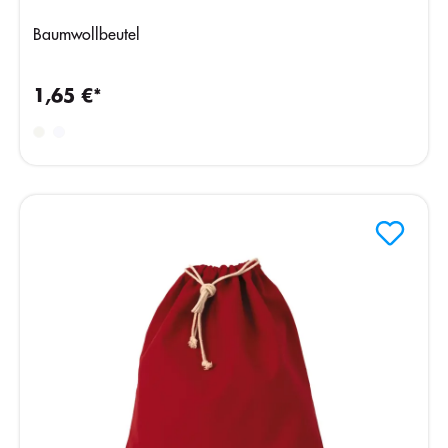
Baumwollbeutel
1,65 €*