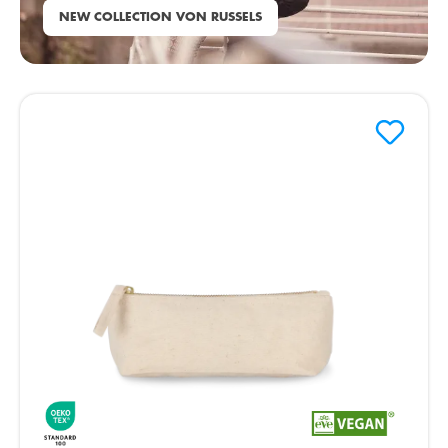
NEW COLLECTION VON RUSSELS