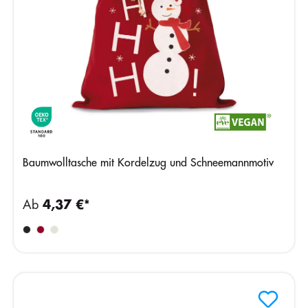
Baumwolltasche mit Kordelzug und Schneemannmotiv
Ab
4,37 €*