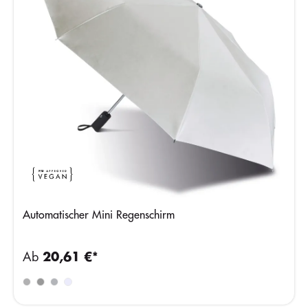
Automatischer Mini Regenschirm
Ab
20,61 €*