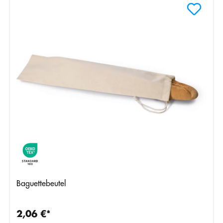
Baguettebeutel
2,06 €*