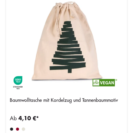
Baumwolltasche mit Kordelzug und Tannenbaummotiv
Ab
4,10 €*