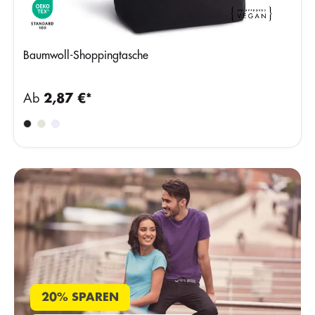
Baumwoll-Shoppingtasche
Ab
2,87 €*
20% SPAREN