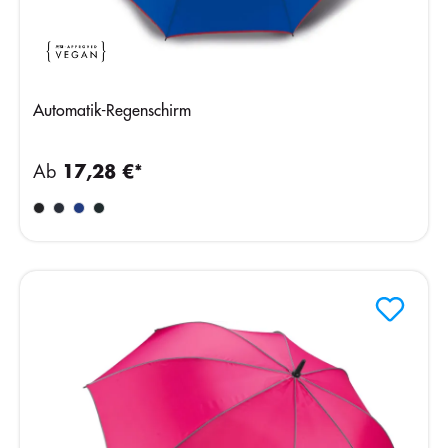
Automatik-Regenschirm
Ab
17,28 €*