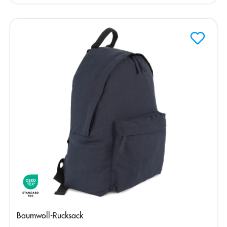
Baumwoll-Rucksack