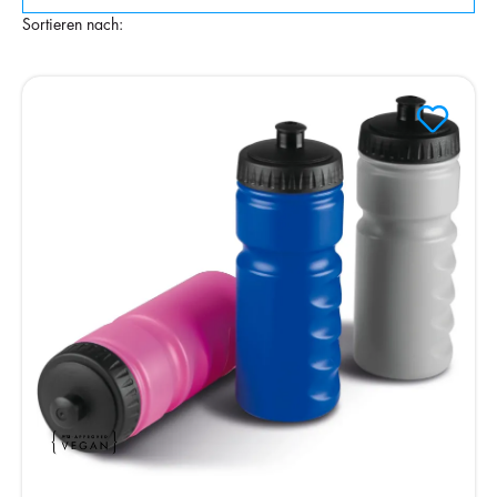
Sortieren nach: