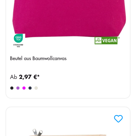
Beutel aus Baumwollcanvas
Ab
2,97 €*