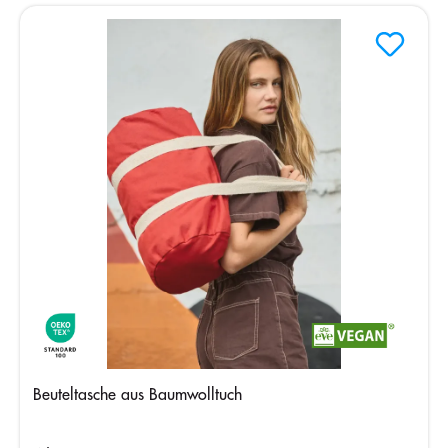
Beuteltasche aus Baumwolltuch