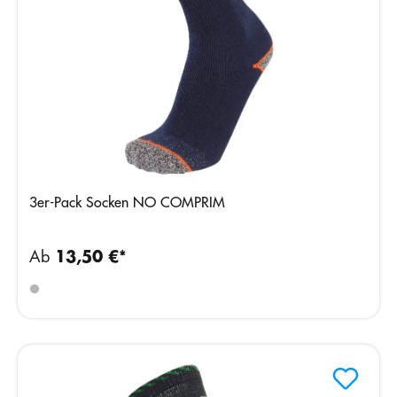
3er-Pack Socken NO COMPRIM
Ab
13,50 €*