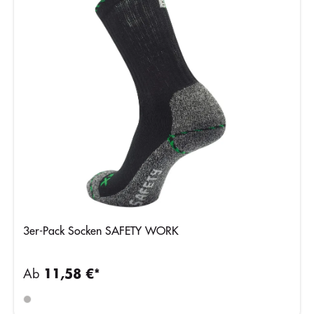
3er-Pack Socken SAFETY WORK
Ab
11,58 €*