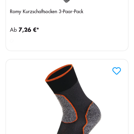
Romy Kurzschaftsocken 3-Paar-Pack
Ab
7,26 €*