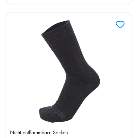
Nicht entflammbare Socken