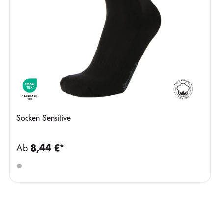
Socken Sensitive
Ab
8,44 €*