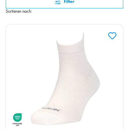
Filter
Sortieren nach: