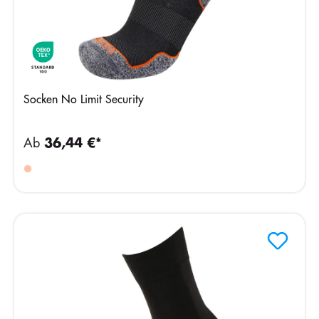
Socken No Limit Security
Ab
36,44 €*