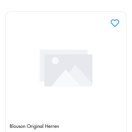
Blouson Original Herren