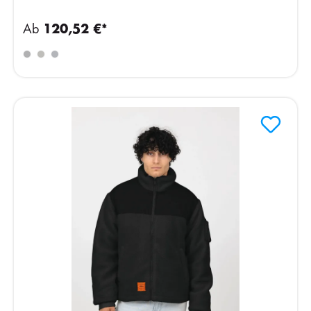
Ab
120,52 €*