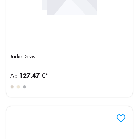
Jacke Davis
Ab
127,47 €*