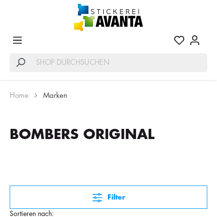
Home
Marken
BOMBERS ORIGINAL
Filter
Sortieren nach: