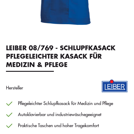
LEIBER 08/769 - SCHLUPFKASACK
PFLEGELEICHTER KASACK FÜR
MEDIZIN & PFLEGE
Hersteller
Pflegeleichter Schlupfkasack für Medizin und Pflege
Autoklavierbar und industriewäschegeeignet
Praktische Taschen und hoher Tragekomfort