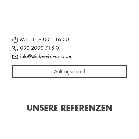
Mo – Fr 9:00 – 16:00
030 2000 718 0
info@stickerei-avanta.de
Auftragsablauf
UNSERE REFERENZEN