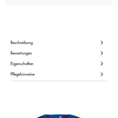
Beschreibung
Bewertungen
Eigenschaften
Pflegehinweise