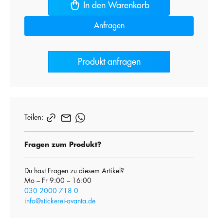
In den Warenkorb
Anfragen
Produkt anfragen
Teilen:
Fragen zum Produkt?
Du hast Fragen zu diesem Artikel?
Mo – Fr 9:00 – 16:00
030 2000 718 0
info@stickerei-avanta.de