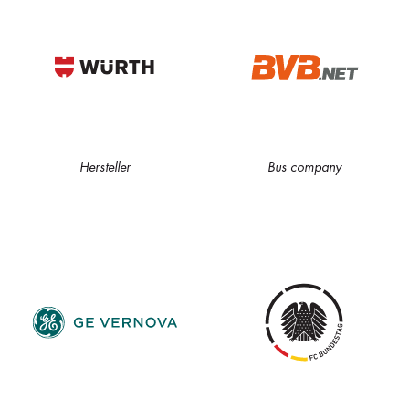
Hersteller
Bus company