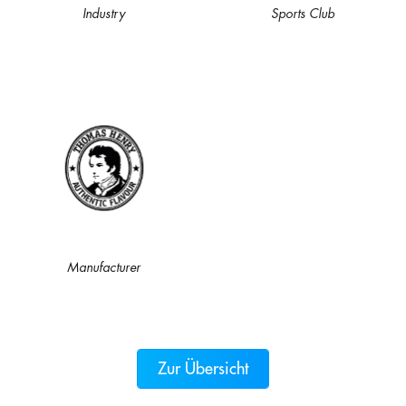
Industry
Sports Club
Manufacturer
Zur Übersicht