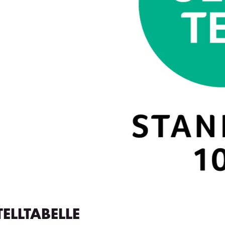
TELLTABELLE