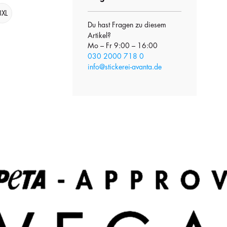
3XL
Du hast Fragen zu diesem
Artikel?
Mo – Fr 9:00 – 16:00
030 2000 718 0
info@stickerei-avanta.de