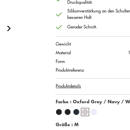
Druckqualität.
Silikonverstärkung an den Schulter
besseren Halt.
Gerader Schnitt.
Gewicht
Material
Form
Produktreferenz
Produktdetails
Farbe
: Oxford Grey / Navy / W
Größe
: M