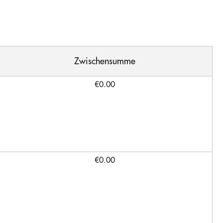
Zwischensumme
€0.00
€0.00