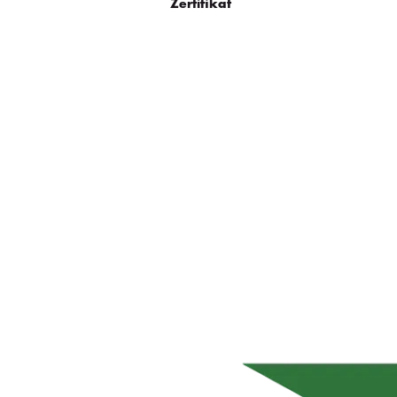
Zertifikat