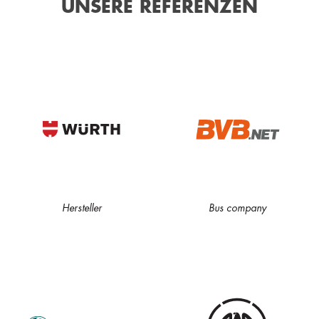
UNSERE REFERENZEN
Hersteller
Bus company