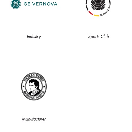
Industry
Sports Club
Manufacturer