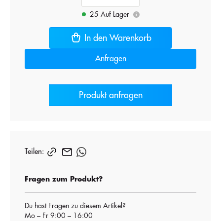
25 Auf Lager
i
In den Warenkorb
Anfragen
Produkt anfragen
Teilen:
Fragen zum Produkt?
Du hast Fragen zu diesem Artikel?
Mo – Fr 9:00 – 16:00