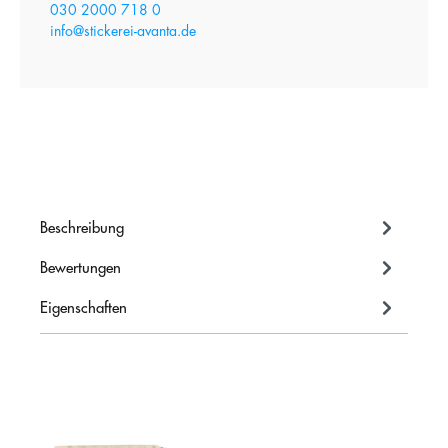
030 2000 718 0
info@stickerei-avanta.de
Beschreibung
Bewertungen
Eigenschaften