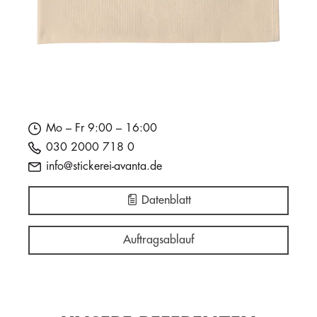
Mo – Fr 9:00 – 16:00
030 2000 718 0
info@stickerei-avanta.de
Datenblatt
Auftragsablauf