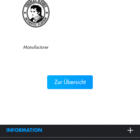
Manufacturer
Zur Übersicht
INFORMATION