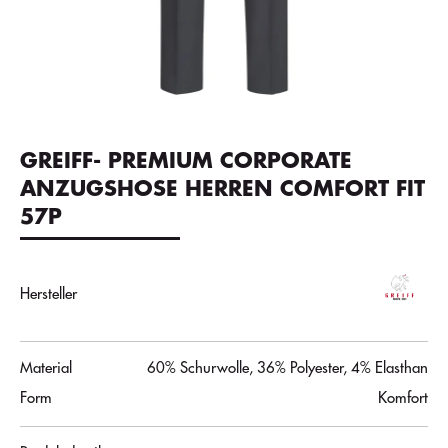
GREIFF- PREMIUM CORPORATE
ANZUGSHOSE HERREN COMFORT FIT
57P
Hersteller
Material
60% Schurwolle, 36% Polyester, 4% Elasthan
Form
Komfort