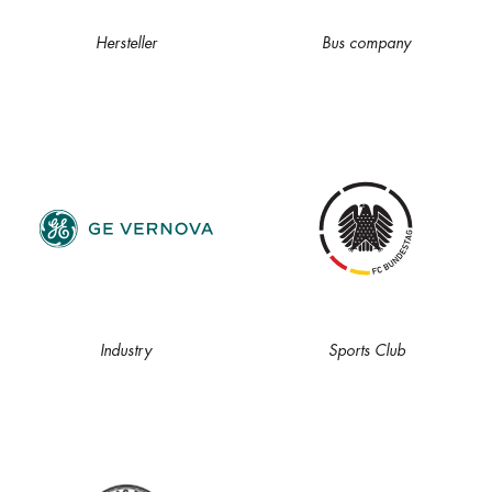
Hersteller
Bus company
Industry
Sports Club