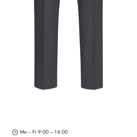
Mo – Fr 9:00 – 16:00