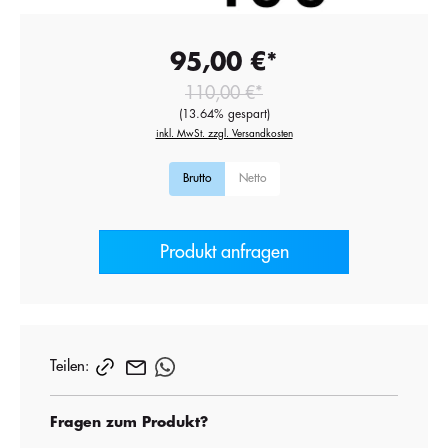
95,00 €*
110,00 €*
(13.64% gespart)
inkl. MwSt. zzgl. Versandkosten
Brutto
Netto
Produkt anfragen
Teilen:
Fragen zum Produkt?