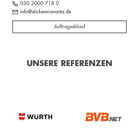
030 2000 718 0
info@stickerei-avanta.de
Auftragsablauf
UNSERE REFERENZEN