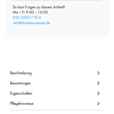
Du hast Fragen zu diesem Artikel?
Mo – Fr 9:00 – 16:00
030 2000 718 0
info@stickerei-avanta.de
Beschreibung
Bewertungen
Eigenschaften
Pflegehinweise