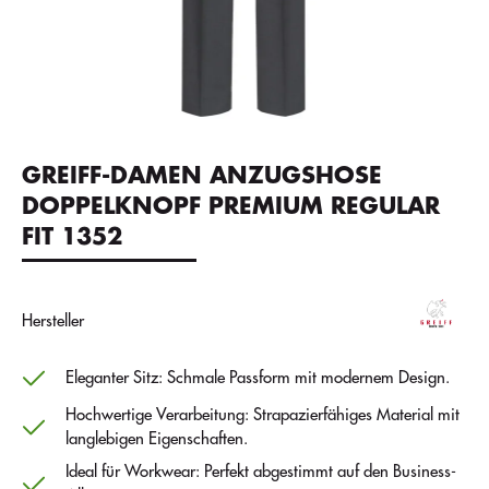
GREIFF-DAMEN ANZUGSHOSE
DOPPELKNOPF PREMIUM REGULAR
FIT 1352
Hersteller
Eleganter Sitz: Schmale Passform mit modernem Design.
Hochwertige Verarbeitung: Strapazierfähiges Material mit
langlebigen Eigenschaften.
Ideal für Workwear: Perfekt abgestimmt auf den Business-