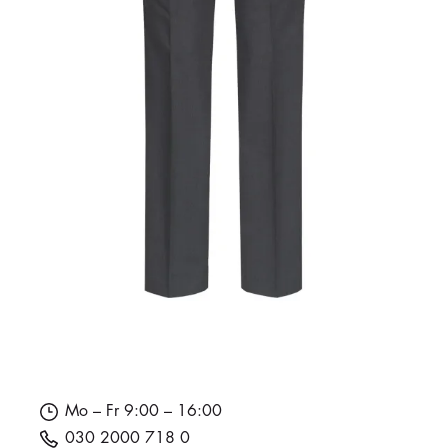
Mo – Fr 9:00 – 16:00
030 2000 718 0