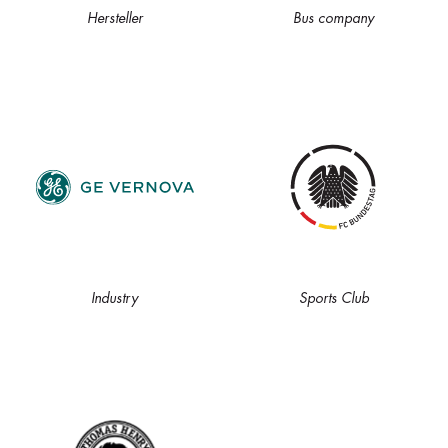
Hersteller
Bus company
Industry
Sports Club