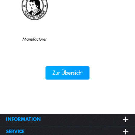
Manufacturer
Zur Übersicht
INFORMATION
SERVICE