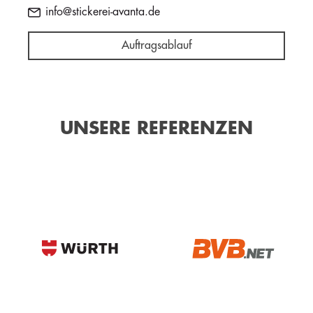
info@stickerei-avanta.de
Auftragsablauf
UNSERE REFERENZEN