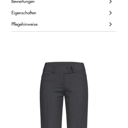
Bewertungen
Eigenschaften
Pflegehinweise