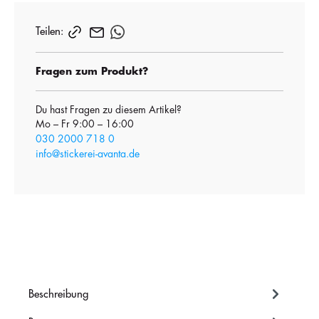
Teilen:
Fragen zum Produkt?
Du hast Fragen zu diesem Artikel?
Mo – Fr 9:00 – 16:00
030 2000 718 0
info@stickerei-avanta.de
Beschreibung