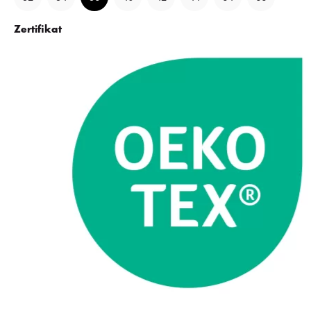
Zertifikat