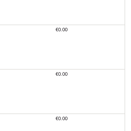
€0.00
€0.00
€0.00