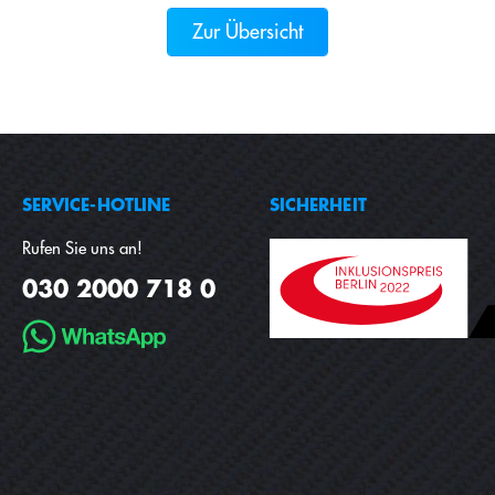
Zur Übersicht
SERVICE-HOTLINE
SICHERHEIT
Rufen Sie uns an!
030 2000 718 0