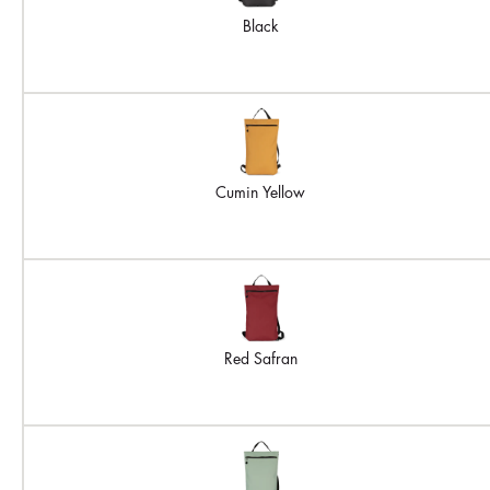
Black
Cumin Yellow
Red Safran