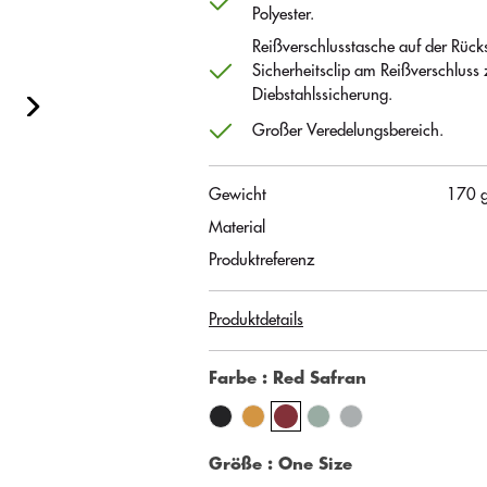
Polyester.
Reißverschlusstasche auf der Rücks
Sicherheitsclip am Reißverschluss 
Diebstahlssicherung.
Großer Veredelungsbereich.
Gewicht
170 
Material
Produktreferenz
Produktdetails
Farbe
: Red Safran
Größe
: One Size