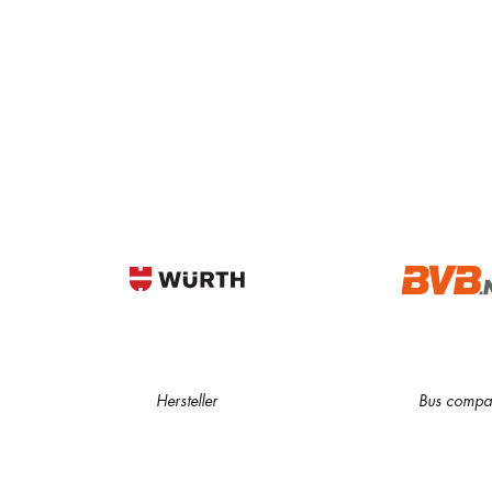
Hersteller
Bus compa