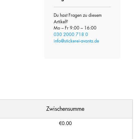
Du hast Fragen zu diesem
Artikel?
Mo – Fr 9:00 – 16:00
030 2000 718 0
info@stickerei-avanta.de
Zwischensumme
€0.00