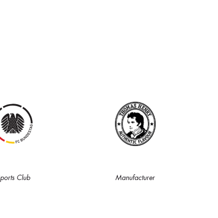
ports Club
Manufacturer