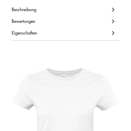
Beschreibung
Bewertungen
Eigenschaften