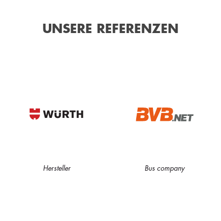
UNSERE REFERENZEN
Hersteller
Bus company