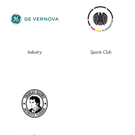
Industry
Sports Club