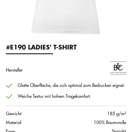
#E190 LADIES' T-SHIRT
Hersteller
Glatte Oberfläche, die sich optimal zum Bedrucken eignet.
Weiche Textur mit hohem Tragekomfort.
Gewicht
185 g/m²
Material
100% Baumwolle
Form
Straight