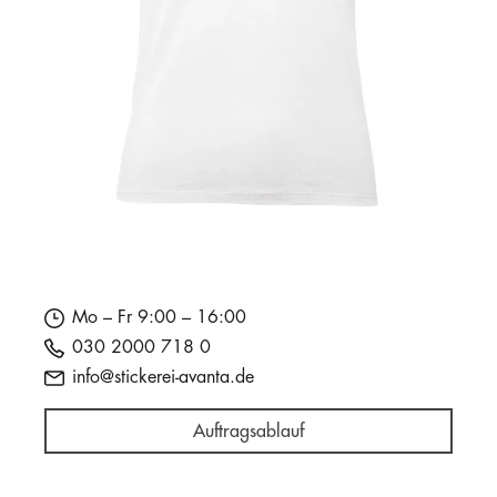
Mo – Fr 9:00 – 16:00
030 2000 718 0
info@stickerei-avanta.de
Auftragsablauf