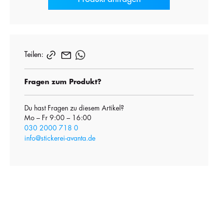
Teilen:
Fragen zum Produkt?
Du hast Fragen zu diesem Artikel?
Mo – Fr 9:00 – 16:00
030 2000 718 0
info@stickerei-avanta.de