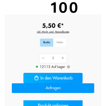
5,50 €*
inkl. MwSt. zzgl. Versandkosten
Brutto
Netto
12113 Auf Lager
i
In den Warenkorb
Anfragen
Produkt anfragen