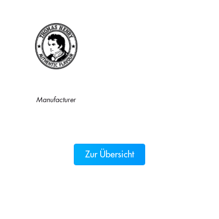
Manufacturer
Zur Übersicht