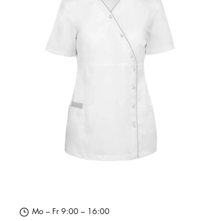
Mo – Fr 9:00 – 16:00