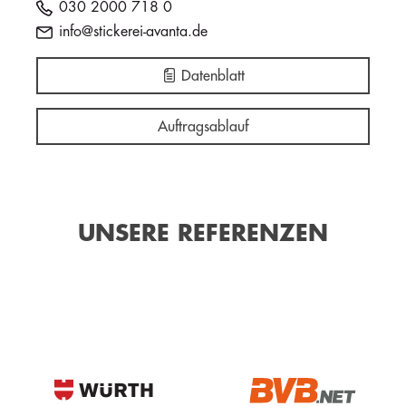
030 2000 718 0
info@stickerei-avanta.de
Datenblatt
Auftragsablauf
UNSERE REFERENZEN