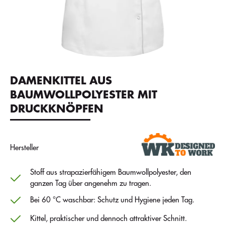
DAMENKITTEL AUS
BAUMWOLLPOLYESTER MIT
DRUCKKNÖPFEN
Hersteller
Stoff aus strapazierfähigem Baumwollpolyester, den
ganzen Tag über angenehm zu tragen.
Bei 60 °C waschbar: Schutz und Hygiene jeden Tag.
Kittel, praktischer und dennoch attraktiver Schnitt.