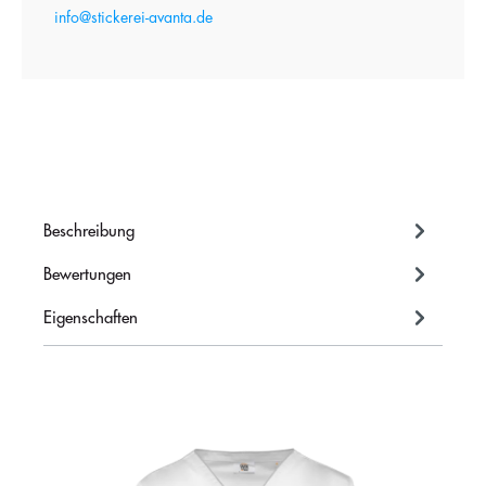
info@stickerei-avanta.de
Beschreibung
Bewertungen
Eigenschaften