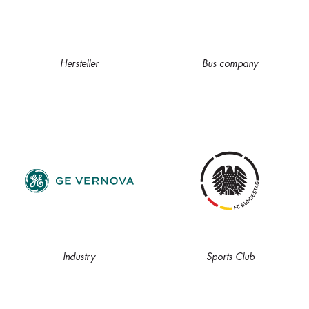
Hersteller
Bus company
Industry
Sports Club