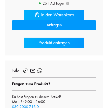
261 Auf Lager
i
In den Warenkorb
Anfragen
Produkt anfragen
Teilen:
Fragen zum Produkt?
Du hast Fragen zu diesem Artikel?
Mo – Fr 9:00 – 16:00
030 2000 718 0