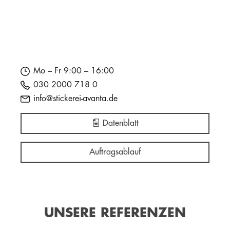
Mo – Fr 9:00 – 16:00
030 2000 718 0
info@stickerei-avanta.de
Datenblatt
Auftragsablauf
UNSERE REFERENZEN