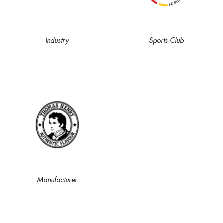
Industry
Sports Club
Manufacturer