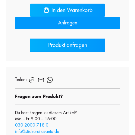
In den Warenkorb
Anfragen
Produkt anfragen
Teilen:
Fragen zum Produkt?
Du hast Fragen zu diesem Artikel?
Mo – Fr 9:00 – 16:00
030 2000 718 0
info@stickerei-avanta.de