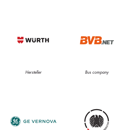
Hersteller
Bus company