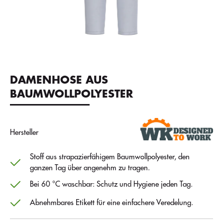
DAMENHOSE AUS
BAUMWOLLPOLYESTER
Hersteller
Stoff aus strapazierfähigem Baumwollpolyester, den
ganzen Tag über angenehm zu tragen.
Bei 60 °C waschbar: Schutz und Hygiene jeden Tag.
Abnehmbares Etikett für eine einfachere Veredelung.