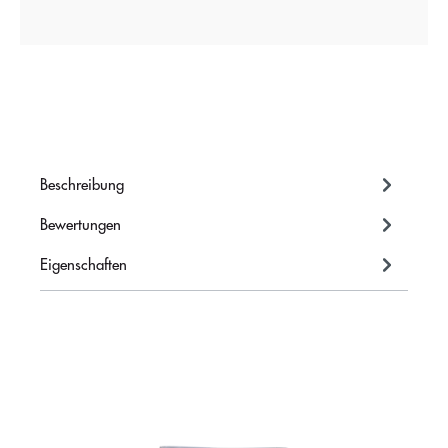
Beschreibung
Bewertungen
Eigenschaften