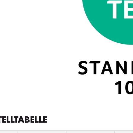
TELLTABELLE