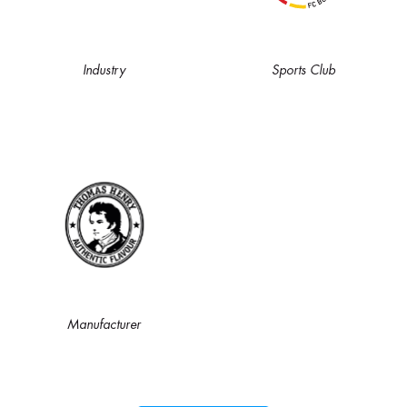
Industry
Sports Club
Manufacturer