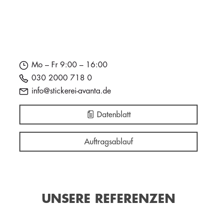
Mo – Fr 9:00 – 16:00
030 2000 718 0
info@stickerei-avanta.de
Datenblatt
Auftragsablauf
UNSERE REFERENZEN