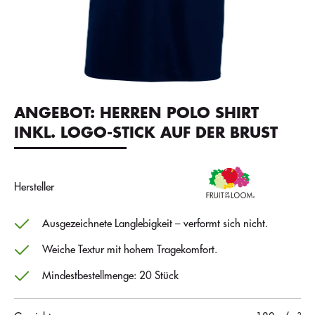
ANGEBOT: HERREN POLO SHIRT
INKL. LOGO-STICK AUF DER BRUST
Hersteller
Ausgezeichnete Langlebigkeit – verformt sich nicht.
Weiche Textur mit hohem Tragekomfort.
Mindestbestellmenge: 20 Stück