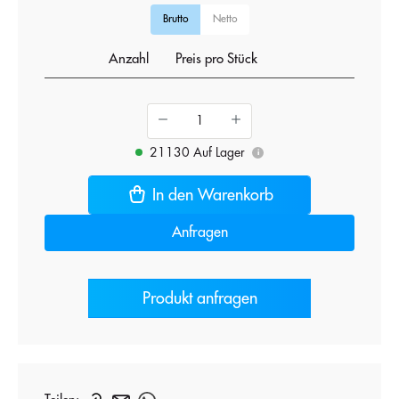
Brutto
Netto
Anzahl
Preis pro Stück
21130 Auf Lager
i
In den Warenkorb
Anfragen
Produkt anfragen