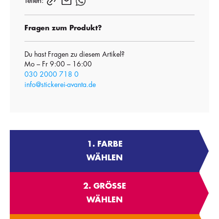
Teilen:
Fragen zum Produkt?
Du hast Fragen zu diesem Artikel?
Mo – Fr 9:00 – 16:00
030 2000 718 0
info@stickerei-avanta.de
1. FARBE
WÄHLEN
2. GRÖSSE
WÄHLEN