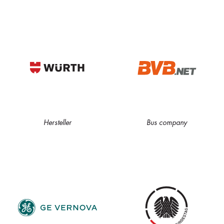
Hersteller
Bus company