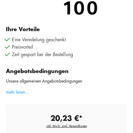
Ihre Vorteile
Eine Veredelung geschenkt
Preisvorteil
Zeit gespart bei der Bestellung
Angebotsbedingungen
Unsere allgemeinen Angebotsbedingungen
mehr lesen...
20,23 €*
inkl. MwSt. zzgl. Versandkosten