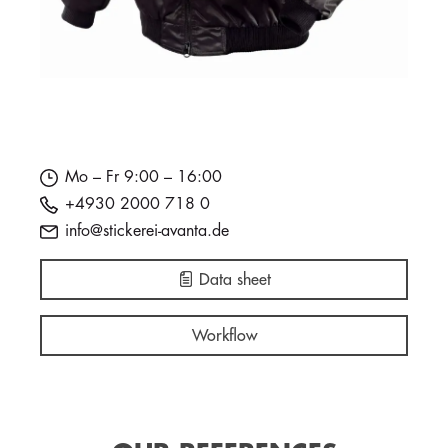
Mo – Fr 9:00 – 16:00
+4930 2000 718 0
info@stickerei-avanta.de
Data sheet
Workflow