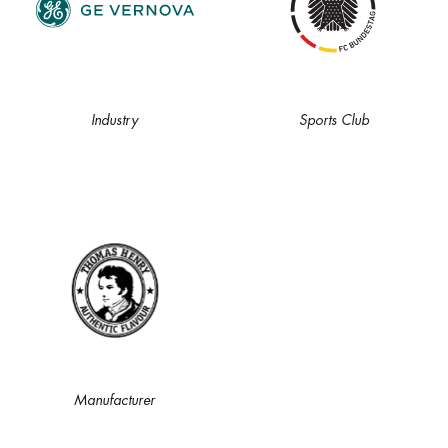
Industry
Sports Club
Manufacturer