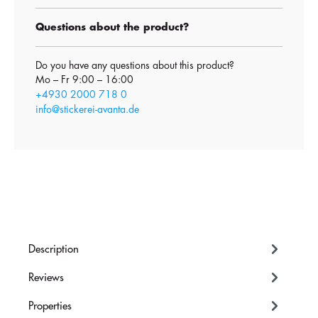
Questions about the product?
Do you have any questions about this product?
Mo – Fr 9:00 – 16:00
+4930 2000 718 0
info@stickerei-avanta.de
Description
Reviews
Properties