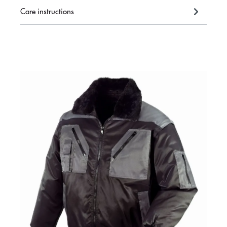
Care instructions