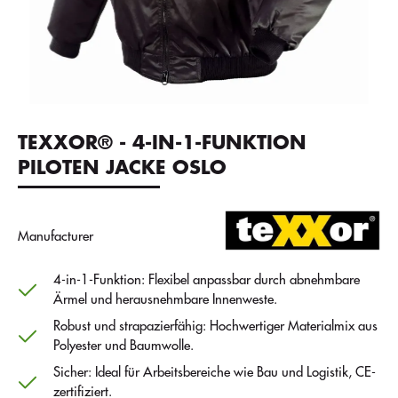
TEXXOR® - 4-IN-1-FUNKTION
PILOTEN JACKE OSLO
Manufacturer
4-in-1-Funktion: Flexibel anpassbar durch abnehmbare
Ärmel und herausnehmbare Innenweste.
Robust und strapazierfähig: Hochwertiger Materialmix aus
Polyester und Baumwolle.
Sicher: Ideal für Arbeitsbereiche wie Bau und Logistik, CE-
zertifiziert.