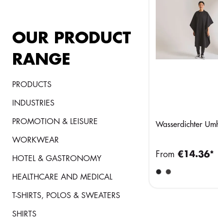
OUR PRODUCT
RANGE
PRODUCTS
INDUSTRIES
PROMOTION & LEISURE
Wasserdichter Um
WORKWEAR
From
€14.36*
HOTEL & GASTRONOMY
HEALTHCARE AND MEDICAL
T-SHIRTS, POLOS & SWEATERS
SHIRTS