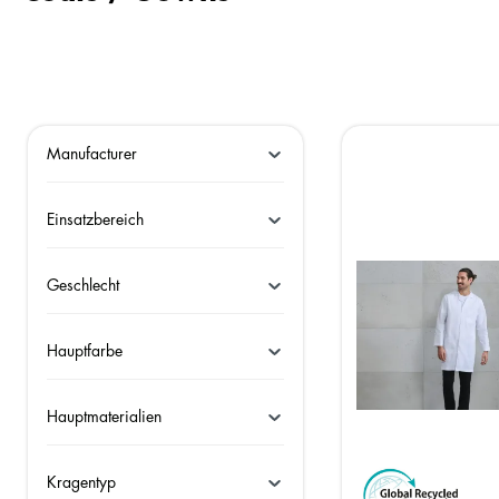
Manufacturer
Einsatzbereich
Geschlecht
Hauptfarbe
Hauptmaterialien
Kragentyp