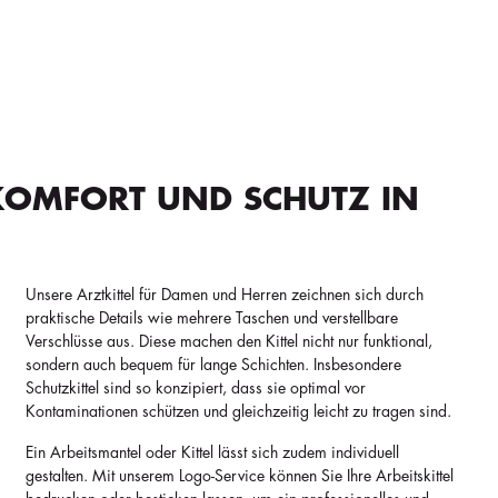
, KOMFORT UND SCHUTZ IN
Unsere Arztkittel für Damen und Herren zeichnen sich durch
praktische Details wie mehrere Taschen und verstellbare
Verschlüsse aus. Diese machen den Kittel nicht nur funktional,
sondern auch bequem für lange Schichten. Insbesondere
Schutzkittel sind so konzipiert, dass sie optimal vor
Kontaminationen schützen und gleichzeitig leicht zu tragen sind.
Ein Arbeitsmantel oder Kittel lässt sich zudem individuell
gestalten. Mit unserem Logo-Service können Sie Ihre Arbeitskittel