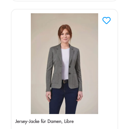
Jersey-Jacke für Damen, Libre