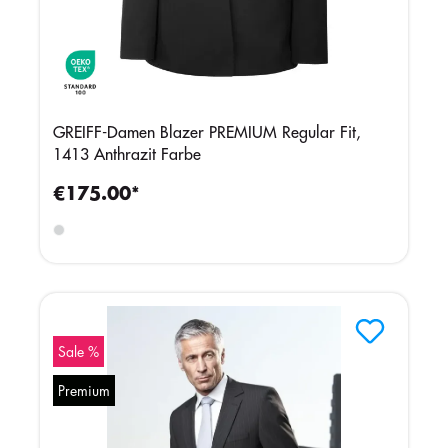
GREIFF-Damen Blazer PREMIUM Regular Fit,
1413 Anthrazit Farbe
€175.00*
Sale %
Premium