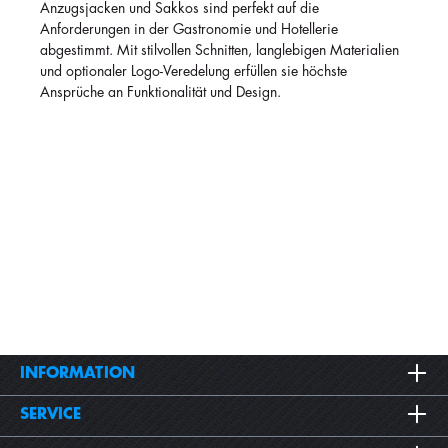
Anzugsjacken und Sakkos sind perfekt auf die
Anforderungen in der Gastronomie und Hotellerie
abgestimmt. Mit stilvollen Schnitten, langlebigen Materialien
und optionaler Logo-Veredelung erfüllen sie höchste
Ansprüche an Funktionalität und Design.
INFORMATION
SERVICE