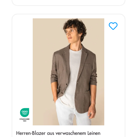
Herren-Blazer aus verwaschenem Leinen