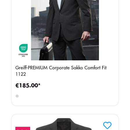
Greiff-PREMIUM Corporate Sakko Comfort Fit
1122
€185.00*