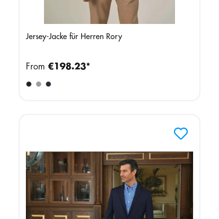
Jersey-Jacke für Herren Rory
From
€198.23*