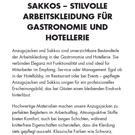
SAKKOS – STILVOLLE
ARBEITSKLEIDUNG FÜR
GASTRONOMIE UND
HOTELLERIE
Anzugsjacken und Sakkos sind unverzichtbare Bestandteile
der Arbeitskleidung in der Gastronomie und Hotellerie. Sie
verbinden Eleganz mit Funktionalität und sind ideal für
Mitarbeiter im Empfang, Service oder Management. Egal ob
in der Hotellobby, im Restaurant oder bei Events – gepflegte
Anzugsjacken und Sakkos sorgen für ein professionelles
Erscheinungsbild, das bei Gästen einen bleibenden Eindruck
hinterlässt.
Hochwertige Materialien machen unsere Anzugsjacken zu
perfekten Begleitern im Arbeitsalltag. Atmungsaktive Stoffe
bieten Komfort, auch bei langen Schichten, während
knitterfreie Eigenschaften sicherstellen, dass die Kleidung
stets gepflegt aussieht. Klassische Farben wie Schwarz,