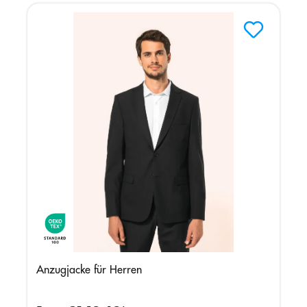
Anzugjacke für Herren