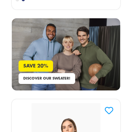
SAVE 20%
DISCOVER OUR SWEATER!