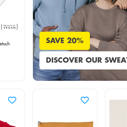
SAVE 20%
etuch
DISCOVER OUR SWEA