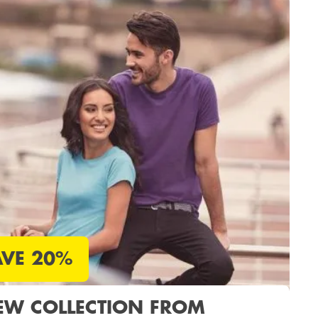
AVE 20%
EW COLLECTION FROM