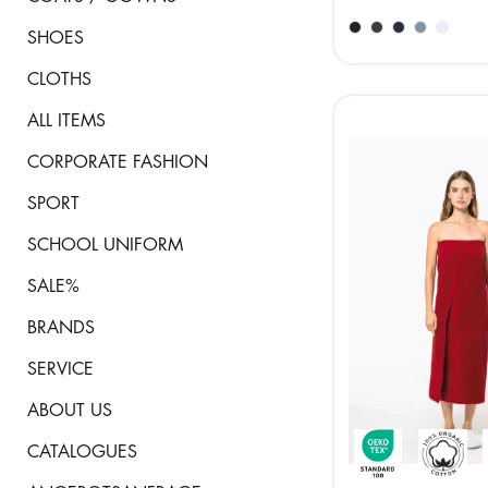
SHOES
CLOTHS
ALL ITEMS
CORPORATE FASHION
SPORT
SCHOOL UNIFORM
SALE%
BRANDS
SERVICE
ABOUT US
CATALOGUES