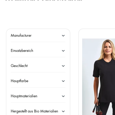
Manufacturer
Einsatzbereich
Geschlecht
Hauptfarbe
Hauptmaterialien
Hergestellt aus Bio Materialien