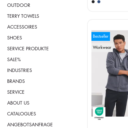
OUTDOOR
TERRY TOWELS
ACCESSOIRES
Bestseller
SHOES
Workwear
SERVICE PRODUKTE
SALE%
INDUSTRIES
BRANDS
SERVICE
ABOUT US
CATALOGUES
ANGEBOTSANFRAGE