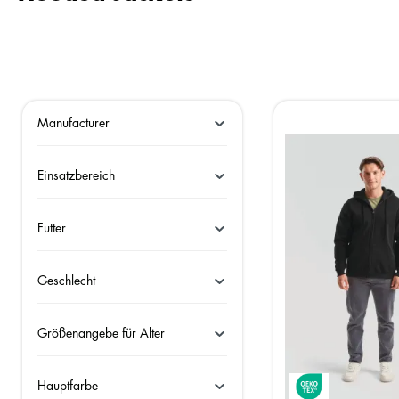
Manufacturer
Einsatzbereich
Futter
Geschlecht
Größenangebe für Alter
Hauptfarbe