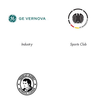
Industry
Sports Club