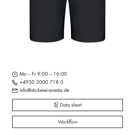
Mo – Fr 9:00 – 16:00
+4930 2000 718 0
info@stickerei-avanta.de
Data sheet
Workflow