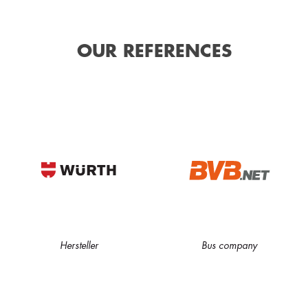
OUR REFERENCES
Hersteller
Bus company