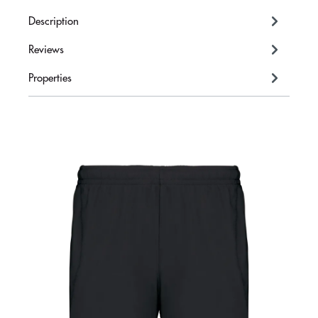
Description
Reviews
Properties