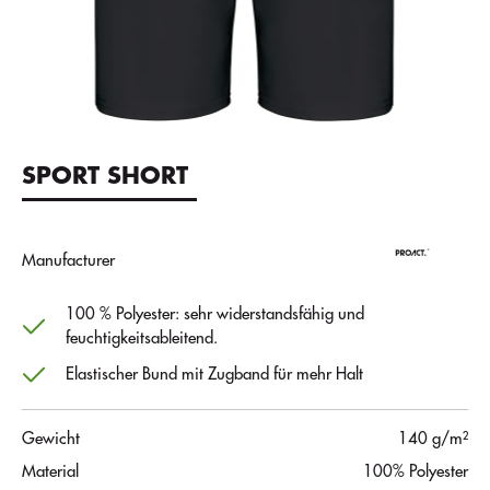
SPORT SHORT
Manufacturer
100 % Polyester: sehr widerstandsfähig und
feuchtigkeitsableitend.
Elastischer Bund mit Zugband für mehr Halt
Gewicht
140 g/m²
Material
100% Polyester