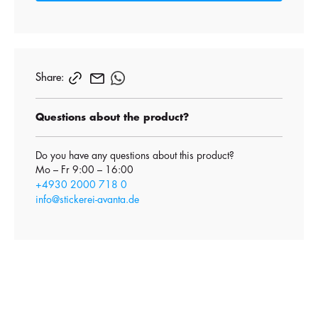
Share:
Questions about the product?
Do you have any questions about this product?
Mo – Fr 9:00 – 16:00
+4930 2000 718 0
info@stickerei-avanta.de