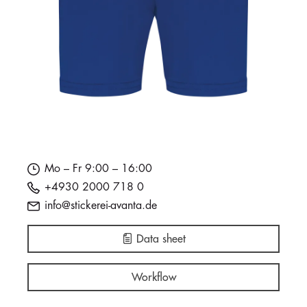
Mo – Fr 9:00 – 16:00
+4930 2000 718 0
info@stickerei-avanta.de
Data sheet
Workflow