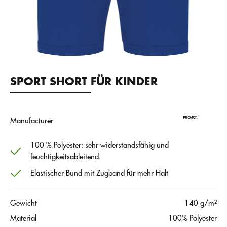
SPORT SHORT FÜR KINDER
Manufacturer
100 % Polyester: sehr widerstandsfähig und
feuchtigkeitsableitend.
Elastischer Bund mit Zugband für mehr Halt
Gewicht
140 g/m²
Material
100% Polyester