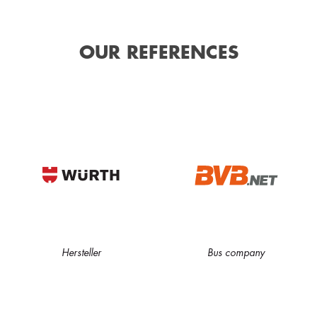
OUR REFERENCES
Hersteller
Bus company