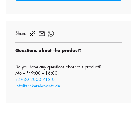
Share:
Questions about the product?
Do you have any questions about this product?
Mo – Fr 9:00 – 16:00
+4930 2000 718 0
info@stickerei-avanta.de