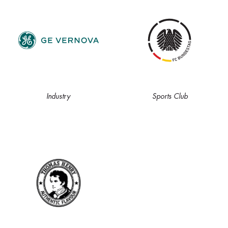
Industry
Sports Club