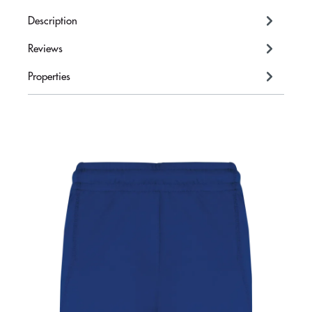
Description
Reviews
Properties