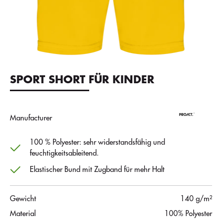
SPORT SHORT FÜR KINDER
Manufacturer
100 % Polyester: sehr widerstandsfähig und
feuchtigkeitsableitend.
Elastischer Bund mit Zugband für mehr Halt
Gewicht
140 g/m²
Material
100% Polyester