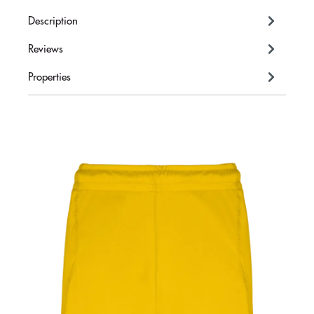
Description
Reviews
Properties