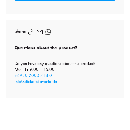
Share:
Questions about the product?
Do you have any questions about this product?
Mo – Fr 9:00 – 16:00
+4930 2000 718 0
info@stickerei-avanta.de