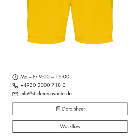
Mo – Fr 9:00 – 16:00
+4930 2000 718 0
info@stickerei-avanta.de
Data sheet
Workflow