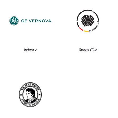
Industry
Sports Club