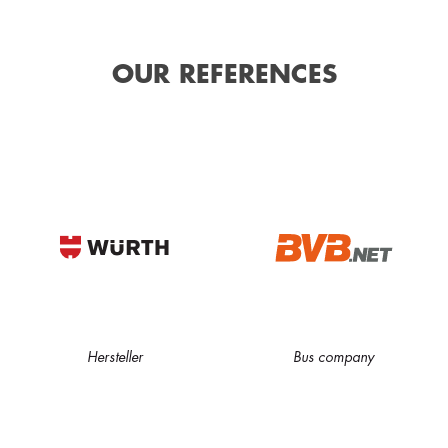
OUR REFERENCES
Hersteller
Bus company