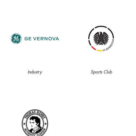
Industry
Sports Club