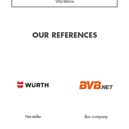
Workflow
OUR REFERENCES
Hersteller
Bus company