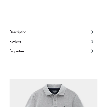
Description
Reviews
Properties