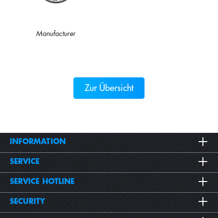
Manufacturer
Zur Übersicht
INFORMATION
SERVICE
SERVICE HOTLINE
SECURITY