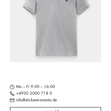
Mo – Fr 9:00 – 16:00
+4930 2000 718 0
info@stickerei-avanta.de