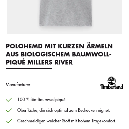
POLOHEMD MIT KURZEN ÄRMELN
AUS BIOLOGISCHEM BAUMWOLL-
PIQUÉ MILLERS RIVER
Manufacturer
100 % Bio-Baumwollpiqué.
Oberfläche, die sich optimal zum Bedrucken eignet.
Geschmeidiger, weicher Stoff mit hohem Tragekomfort.